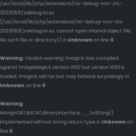
/usr/local/lib/php/extensions/no-debug-non-zts-
20230831/xdebug.so.so
(/usr/local/lib/php/extensions/no-debug-non-zts-
20230831/xdebug.so.so: cannot open shared object file:
No such file or directory)) in
Unknown
on line
0
Warning
: Version warning: Imagick was compiled
against ImageMagick version 1692 but version 1693 is
loaded. Imagick will run but may behave surprisingly in
Unknown
on line
0
Warning
:
MongoDB\BSON\BinaryInterface::__toString()
implemented without string return type in
Unknown
on
line
0