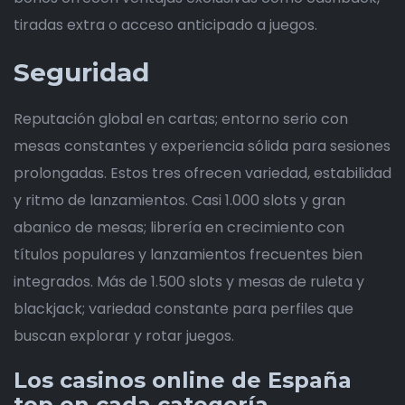
tiradas extra o acceso anticipado a juegos.
Seguridad
Reputación global en cartas; entorno serio con
mesas constantes y experiencia sólida para sesiones
prolongadas. Estos tres ofrecen variedad, estabilidad
y ritmo de lanzamientos. Casi 1.000 slots y gran
abanico de mesas; librería en crecimiento con
títulos populares y lanzamientos frecuentes bien
integrados. Más de 1.500 slots y mesas de ruleta y
blackjack; variedad constante para perfiles que
buscan explorar y rotar juegos.
Los casinos online de España
top en cada categoría