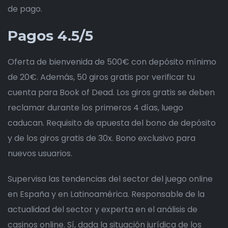
de pago.
Pagos 4.5/5
Oferta de bienvenida de 500€ con depósito mínimo
de 20€. Además, 50 giros gratis por verificar tu
cuenta para Book of Dead. Los giros gratis se deben
reclamar durante los primeros 4 días, luego
caducan. Requisito de apuesta del bono de depósito
y de los giros gratis de 30x. Bono exclusivo para
nuevos usuarios.
Supervisa las tendencias del sector del juego online
en España y en Latinoamérica. Responsable de la
actualidad del sector y experta en el análisis de
casinos online. Sí, dada la situación jurídica de los