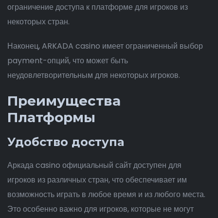
ограничение доступа к платформе для игроков из
некоторых стран.
Наконец, ARKADA casino имеет ограниченный выбор
payment-опций, что может быть
неудовлетворительным для некоторых игроков.
Преимущества
Платформы
Удобство доступа
Аркада casino официальный сайт доступен для
игроков из различных стран, что обеспечивает им
возможность играть в любое время и из любого места.
Это особенно важно для игроков, которые не могут