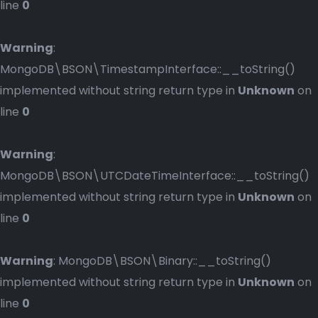
line
0
Warning
:
MongoDB\BSON\TimestampInterface::__toString()
implemented without string return type in
Unknown
on
line
0
Warning
:
MongoDB\BSON\UTCDateTimeInterface::__toString()
implemented without string return type in
Unknown
on
line
0
Warning
: MongoDB\BSON\Binary::__toString()
implemented without string return type in
Unknown
on
line
0