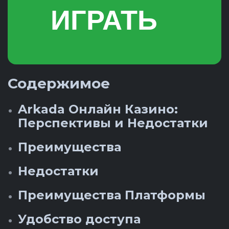
ИГРАТЬ
Содержимое
Arkada Онлайн Казино:
Перспективы и Недостатки
Преимущества
Недостатки
Преимущества Платформы
Удобство доступа