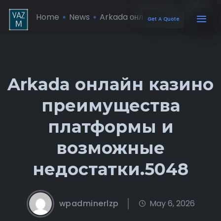
Home
News
Arkada онлайн казин ...
Get A Quote
Arkada онлайн казино
преимущества
платформы и
возможные
недостатки.5048
wpadminerlzp
May 6, 2026