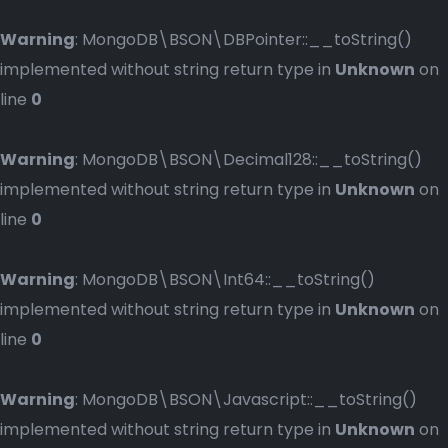
Warning
: MongoDB\BSON\DBPointer::__toString()
implemented without string return type in
Unknown
on
line
0
Warning
: MongoDB\BSON\Decimal128::__toString()
implemented without string return type in
Unknown
on
line
0
Warning
: MongoDB\BSON\Int64::__toString()
implemented without string return type in
Unknown
on
line
0
Warning
: MongoDB\BSON\Javascript::__toString()
implemented without string return type in
Unknown
on