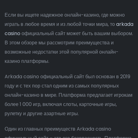
Если вы ищете надежное онлайн-казино, где можно
играть в любое время и из любой точки мира, то
arkada
casino
официальный сайт может быть вашим выбором.
В этом обзоре мы рассмотрим преимущества и
возможные недостатки этой популярной онлайн-
казино платформы.
Arkada casino официальный сайт был основан в 2019
году и с тех пор стал одним из самых популярных
онлайн-казино в мире. Платформа предлагает игрокам
более 1 000 игр, включая слоты, карточные игры,
рулетку и другие азартные игры.
Один из главных преимуществ Arkada casino