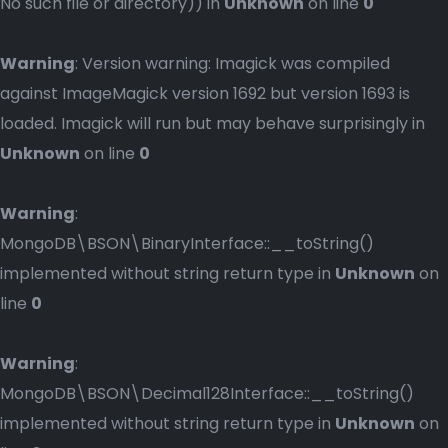
No such file or directory)) in
Unknown
on line
0
Warning
: Version warning: Imagick was compiled
against ImageMagick version 1692 but version 1693 is
loaded. Imagick will run but may behave surprisingly in
Unknown
on line
0
Warning
:
MongoDB\BSON\BinaryInterface::__toString()
implemented without string return type in
Unknown
on
line
0
Warning
:
MongoDB\BSON\Decimal128Interface::__toString()
implemented without string return type in
Unknown
on