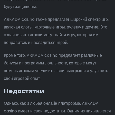
будут защищены.
ARKADA casino также предлагает широкий спектр игр,
включая слоты, карточные игры, рулетку и другие. Это
означает, что игроки могут найти игру, которая им
понравится, и насладиться игрой.
Кроме того, ARKADA casino предлагает различные
бонусы и программы лояльности, которые могут
помочь игрокам увеличить свои выигрыши и улучшить
свой игровой опыт.
Недостатки
Однако, как и любая онлайн платформа, ARKADA
casino имеет и свои недостатки. Одним из них является