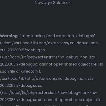
Newage Solutions
Warning
: Failed loading Zend extension 'xdebug.so'
(tried: /usr/local/lib/php/extensions/no-debug-non-
zts-20230831/xdebug.so
(/usr/local/lib/php/extensions/no-debug-non-zts-
20230831/xdebug.so: cannot open shared object file: No
such file or directory),
/usr/local/lib/php/extensions/no-debug-non-zts-
20230831/xdebug.so.so
(/usr/local/lib/php/extensions/no-debug-non-zts-
20230831/xdebug.so.so: cannot open shared object file: