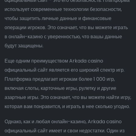
официальный сайт – это его безопасность. Платформа
использует современные технологии безопасности,
чтобы защитить личные данные и финансовые
операции игроков. Это означает, что вы можете играть
в онлайн-казино с уверенностью, что вашы данные
будут защищены.
Еще одним преимуществом Arkada casino
официальный сайт является его широкий спектр игр.
Платформа предлагает игрокам более 1 000 игр,
включая слоты, карточные игры, рулетку и другие
азартные игры. Это означает, что вы можете найти игру,
которая вам понравится, и играть в нее сколько угодно.
Однако, как и любая онлайн-казино, Arkada casino
официальный сайт имеет и свои недостатки. Один из