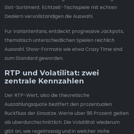
Slot-Sortiment. Echtzeit-Tischspiele mit echten
Dealern vervollstandigen die Auswahl.
Fur Variantenfans, entdeckt progressive Jackpots,
thematisch unterschiedlichen Spielen reichlich
Auswahl. Show-Formate wie etwa Crazy Time sind
zum Standard geworden.
RTP und Volatilitat: zwei
zentrale Kennzahlen
Der RTP-Wert, also die theoretische
Auszahlungsquote beziffert den prozentualen
Ruckfluss der Einsatze. Werte uber 96 Prozent gelten
als uberdurchschnittlich. Die Volatilitat wiederum
gibt an, wie regelmassig und in welcher Hohe