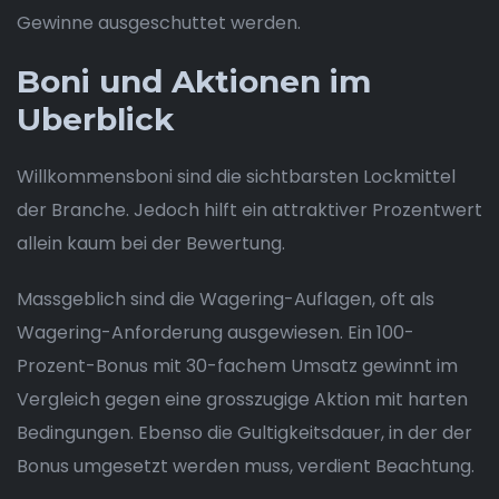
Gewinne ausgeschuttet werden.
Boni und Aktionen im
Uberblick
Willkommensboni sind die sichtbarsten Lockmittel
der Branche. Jedoch hilft ein attraktiver Prozentwert
allein kaum bei der Bewertung.
Massgeblich sind die Wagering-Auflagen, oft als
Wagering-Anforderung ausgewiesen. Ein 100-
Prozent-Bonus mit 30-fachem Umsatz gewinnt im
Vergleich gegen eine grosszugige Aktion mit harten
Bedingungen. Ebenso die Gultigkeitsdauer, in der der
Bonus umgesetzt werden muss, verdient Beachtung.