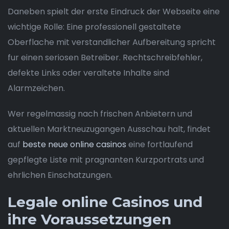
Daneben spielt der erste Eindruck der Webseite eine
wichtige Rolle: Eine professionell gestaltete
Oberflache mit verstandlicher Aufbereitung spricht
fur einen seriosen Betreiber. Rechtschreibfehler,
defekte Links oder veraltete Inhalte sind
Alarmzeichen.
Wer regelmassig nach frischen Anbietern und
aktuellen Marktneuzugangen Ausschau halt, findet
auf
beste neue online casinos
eine fortlaufend
gepflegte Liste mit pragnanten Kurzportrats und
ehrlichen Einschatzungen.
Legale online Casinos und
ihre Voraussetzungen