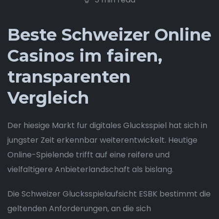
Beste Schweizer Online
Casinos im fairen,
transparenten
Vergleich
Der hiesige Markt fur digitales Glucksspiel hat sich in
jungster Zeit erkennbar weiterentwickelt. Heutige
Online-Spielende trifft auf eine reifere und
vielfaltigere Anbieterlandschaft als bislang.
Die Schweizer Glucksspielaufsicht ESBK bestimmt die
geltenden Anforderungen, an die sich