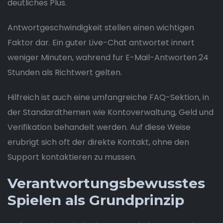
deutliches Plus.
Antwortgeschwindigkeit stellen einen wichtigen
Faktor dar. Ein guter Live-Chat antwortet innert
weniger Minuten, wahrend fur E-Mail-Antworten 24
Stunden als Richtwert gelten.
Hilfreich ist auch eine umfangreiche FAQ-Sektion, in
der Standardthemen wie Kontoverwaltung, Geld und
Verifikation behandelt werden. Auf diese Weise
erubrigt sich oft der direkte Kontakt, ohne den
Support kontaktieren zu mussen.
Verantwortungsbewusstes
Spielen als Grundprinzip