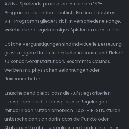
Aktive Spielende profitieren von einem VIP-
Programm besonders deutlich. Ein durchdachtes
VIP-Programm gliedert sich in verschiedene Range,
welche durch regelmassiges Spielen erreichbar sind.
Ubliche Vergunstigungen sind individuelle Betreuung,
grosszugigere Limits, individuelle Aktionen und Tickets
zu Sonderveranstaltungen. Bestimmte Casinos
werben mit physischen Belohnungen oder
Reiseangeboten.
Entscheidend bleibt, dass die Aufstiegskriterien
transparent sind. Intransparente Regelungen
mindern den Nutzen erheblich. Top-VIP-Strukturen
unterscheiden sich darin, dass die Punkte oder
Statuspunkte ohne unrealistische Hurden in echtes