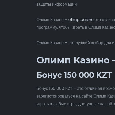
защиты информации.
Олимп Казино –
olimp casino
это отличн
программу, чтобы играть в Олимп Казино
Олимп Казино – это лучший выбор для и
Олимп Казино –
Бонус 150 000 KZT
Бонус 150 000 KZT – это отличная возмо
зарегистрироваться на сайте Олимп Кази
играть в любые игры, доступные на сайт