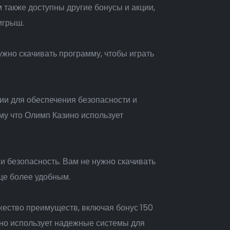
м также доступны другие бонусы и акции,
игрыш.
ужно скачивать программу, чтобы играть
ии для обеспечения безопасности и
му что Олимп Казино использует
 и безопасность. Вам не нужно скачивать
еще более удобным.
жество преимуществ, включая бонус 150
ино использует надежные системы для