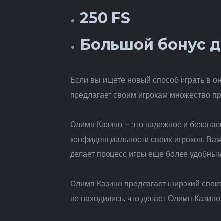
250 FS
Большой бонус д
Если вы ищете новый способ играть в о
предлагает своим игрокам множество пр
Олимп Казино – это надежное и безопас
конфиденциальности своих игроков. Вам 
делает процесс игры еще более удобным
Олимп Казино предлагает широкий спектр
не находились, что делает Олимп Казино