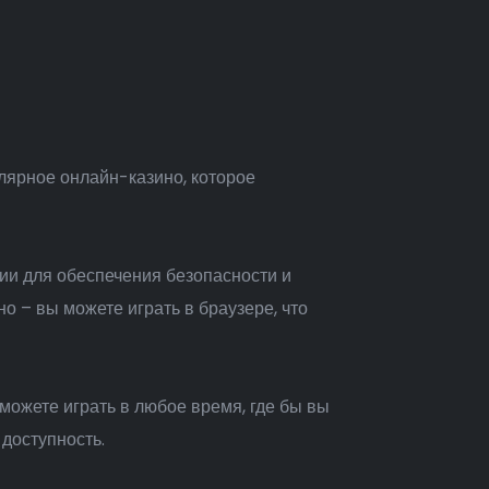
лярное онлайн-казино, которое
ии для обеспечения безопасности и
о – вы можете играть в браузере, что
 можете играть в любое время, где бы вы
доступность.