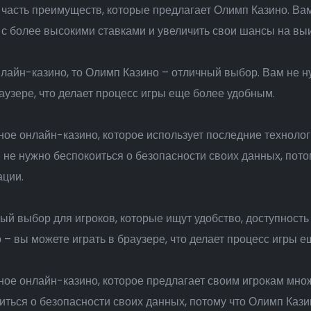
о часть преимуществ, которые предлагает Олимп Казино. Ва
ь с более высокими ставками и увеличить свои шансы на вы
лайн-казино, то Олимп Казино – отличный выбор. Вам не н
аузере, что делает процесс игры еще более удобным.
ное онлайн-казино, которое использует последние технолог
 не нужно беспокоиться о безопасности своих данных, пото
ции.
ый выбор для игроков, которые ищут удобство, доступность
 – вы можете играть в браузере, что делает процесс игры 
ное онлайн-казино, которое предлагает своим игрокам мно
оиться о безопасности своих данных, потому что Олимп Каз