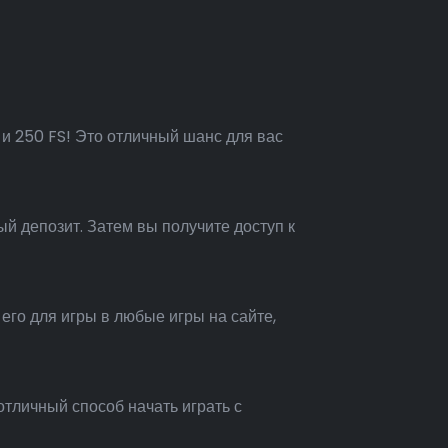
и 250 FS! Это отличный шанс для вас
й депозит. Затем вы получите доступ к
его для игры в любые игры на сайте,
отличный способ начать играть с