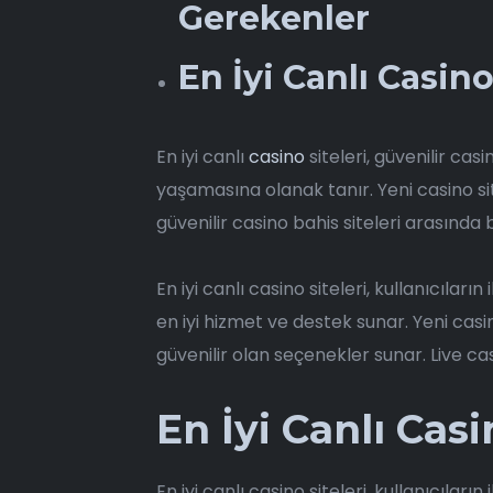
Gerekenler
En İyi Canlı Casin
En iyi canlı
casino
siteleri, güvenilir cas
yaşamasına olanak tanır. Yeni casino sitel
güvenilir casino bahis siteleri arasında 
En iyi canlı casino siteleri, kullanıcıları
en iyi hizmet ve destek sunar. Yeni casi
güvenilir olan seçenekler sunar. Live cas
En İyi Canlı Casi
En iyi canlı casino siteleri, kullanıcılar