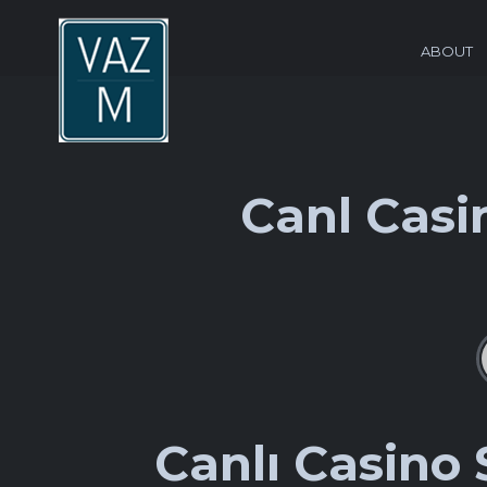
ABOUT
Canl Casin
Canlı Casino S