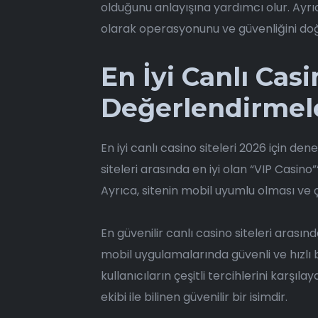
olduğunu anlayışına yardımcı olur. Ayrıca
olarak operasyonunu ve güvenliğini doğ
En İyi Canlı Casi
Değerlendirmel
En iyi canlı casino siteleri 2026 için de
siteleri arasında en iyi olan “VIP Casino”‘
Ayrıca, sitenin mobil uyumlu olması ve 
En güvenilir canlı casino siteleri arası
mobil uygulamalarında güvenli ve hızlı b
kullanıcıların çeşitli tercihlerini karş
ekibi ile bilinen güvenilir bir isimdir.