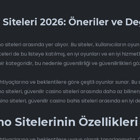
o Siteleri 2026: Öneriler ve 
ino siteleri arasında yer alıyor. Bu siteler, kullanıcıların o
eri de bu listeye katılmış, en iyi oyunları ve en iyi hizmetle
bir kategoridir, bu nedenle güvenilirliği ve güvenilirlikler
n ihtiyaçlarına ve beklentilere göre çeşitli oyunlar sunar. Bu 
no siteleri, güvenilir casino siteleri arasında daha az bili
ino siteleri, güvenilir casino bahis siteleri arasında en iyi 
no Sitelerinin Özellikleri
ın ihtiyaçlarına ve beklentilere uygun olarak tasarlanmıştır. 