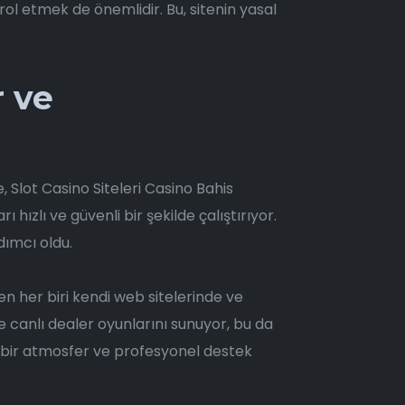
trol etmek de önemlidir. Bu, sitenin yasal
r ve
e, Slot Casino Siteleri Casino Bahis
ı hızlı ve güvenli bir şekilde çalıştırıyor.
dımcı oldu.
den her biri kendi web sitelerinde ve
e canlı dealer oyunlarını sunuyor, bu da
nel bir atmosfer ve profesyonel destek