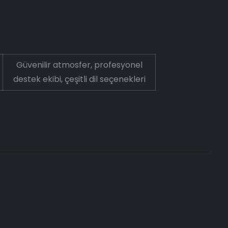
Güvenilir atmosfer, profesyonel
destek ekibi, çeşitli dil seçenekleri