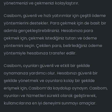
yönetmenizi ve çekmenizi kolaylaştırır.
Casibom, güvenli ve hızlı yatırımlar için çeşitli ödeme
yöntemlerini destekler. Para çekmek için de basit bir
adımla gerçekleştirebilirsiniz. Hesabınıza para
çekmek için, çekmek istediğiniz tutarı ve ödeme
yöntemini seçin. Çekilen para, belirlediğiniz ödeme
yöntemiyle hesabınıza transfer edilir.
Casibom, oyunları güvenli ve etkili bir şekilde
oynamanıza yardımcı olur. Hesabınızı güvenli bir
şekilde yönetmek ve oyunlara kolay bir şekilde
erişmek için, Casibom’da kaydolup oynayın. Casibom,
oyunları ve hizmetleri sürekli olarak geliştirerek,
kullanıcılarına en iyi deneyimi sunmayı amaçlar.