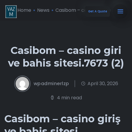
Home
News
Casibom – casino giri ve ...
Get A Quote
Casibom – casino giri
ve bahis sitesi.7673 (2)
wpadminerlzp
April 30, 2026
4 min read
Casibom – casino giriş
ve bahis sitesi