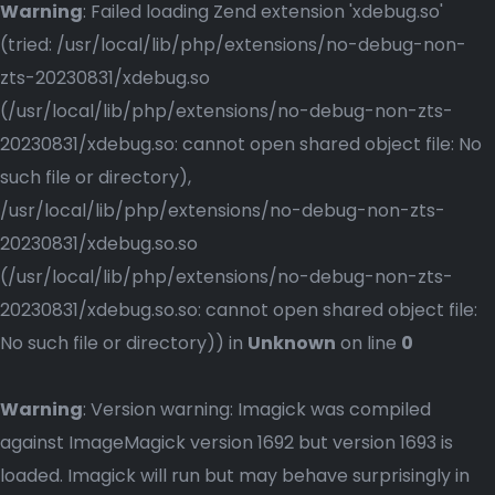
Warning
: Failed loading Zend extension 'xdebug.so'
(tried: /usr/local/lib/php/extensions/no-debug-non-
zts-20230831/xdebug.so
(/usr/local/lib/php/extensions/no-debug-non-zts-
20230831/xdebug.so: cannot open shared object file: No
such file or directory),
/usr/local/lib/php/extensions/no-debug-non-zts-
20230831/xdebug.so.so
(/usr/local/lib/php/extensions/no-debug-non-zts-
20230831/xdebug.so.so: cannot open shared object file:
No such file or directory)) in
Unknown
on line
0
Warning
: Version warning: Imagick was compiled
against ImageMagick version 1692 but version 1693 is
loaded. Imagick will run but may behave surprisingly in