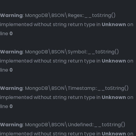
Warning
: MongoDB\BSON\Regex::__toString()
implemented without string return type in
Unknown
on
line
0
Warning
: MongoDB\BSON\Symbol::__toString()
implemented without string return type in
Unknown
on
line
0
Warning
: MongoDB\BSON\Timestamp::__toString()
implemented without string return type in
Unknown
on
line
0
Warning
: MongoDB\BSON\Undefined::__toString()
implemented without string return type in
Unknown
on