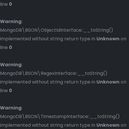
line
0
Warning
:
MongoDB\BSON\ObjectIdInterface::__toString()
implemented without string return type in
Unknown
on
line
0
Warning
:
MongoDB\BSON\RegexInterface::__toString()
implemented without string return type in
Unknown
on
line
0
Warning
:
MongoDB\BSON\TimestampInterface::__toString()
implemented without string return type in
Unknown
on