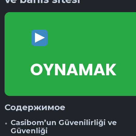
OYNAMAK
Содержимое
Casibom’un Güvenilirliği ve
Güvenliği