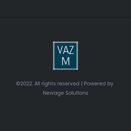
©2022. All rights reserved | Powered by
Newage Solutions