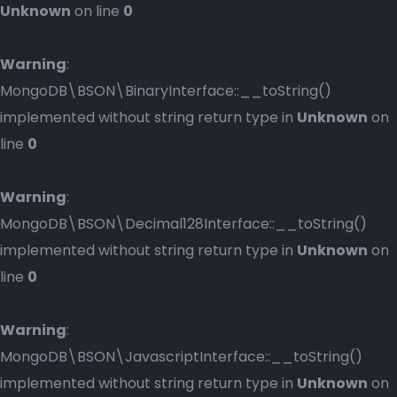
Unknown
on line
0
Warning
:
MongoDB\BSON\BinaryInterface::__toString()
implemented without string return type in
Unknown
on
line
0
Warning
:
MongoDB\BSON\Decimal128Interface::__toString()
implemented without string return type in
Unknown
on
line
0
Warning
:
MongoDB\BSON\JavascriptInterface::__toString()
implemented without string return type in
Unknown
on