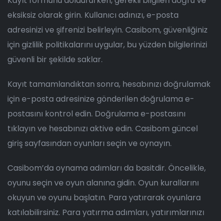
Kayıt formunu doldururken, gerekli bilgileri doğru ve
eksiksiz olarak girin. Kullanıcı adınızı, e-posta
adresinizi ve şifrenizi belirleyin. Casibom, güvenliğiniz
için gizlilik politikalarını uygular, bu yüzden bilgilerinizi
güvenli bir şekilde saklar.
Kayıt tamamlandıktan sonra, hesabınızı doğrulamak
için e-posta adresinize gönderilen doğrulama e-
postasını kontrol edin. Doğrulama e-postasını
tıklayın ve hesabınızı aktive edin. Casibom güncel
giriş sayfasından oyunları seçin ve oynayın.
Casibom’da oynama adımları da basitdir. Öncelikle,
oyunu seçin ve oyun alanına gidin. Oyun kurallarını
okuyun ve oyunu başlatın. Para yatırarak oyunlara
katılabilirsiniz. Para yatırma adımları, yatırımlarınızı