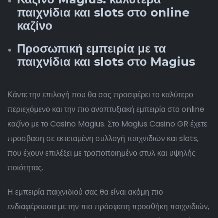
παιχνίδια και slots στο online
καζίνο
Προσωπική εμπειρία με τα
παιχνίδια και slots στο Magius
Κάντε την επιλογή που θα σας προσφέρει το καλύτερο
περιεχόμενο και την πιο αναπτυξιακή εμπειρία στο online
καζίνο με το Casino Magius. Στο Magius Casino GR έχετε
προσβαση σε εκτεταμένη συλλογή παιχνιδιών και slots,
που έχουν επιλέξει με τροποποιημένο στυλ και υψηλής
ποιότητας.
Η εμπειρία παιχνιδιού σας θα είναι ακόμη πιο
ενδιαφέρουσα με την πιο πρόσφατη προσθήκη παιχνιδιών,