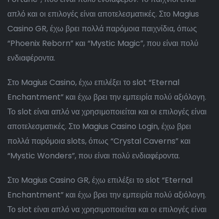
απλό και οι επιλογές είναι αποτελεσματικές. Στο Magius
Casino GR, έχω βρει πολλά παρόμοια παιχνίδια, όπως
“Phoenix Reborn” και “Mystic Magic”, που είναι πολύ
ενδιαφέροντα.
Στο Magius Casino, έχω επιλέξει το slot “Eternal
Enchantment” και έχω βρει την εμπειρία πολύ αξιόλογη.
Το slot είναι απλό να χρησιμοποιείται και οι επιλογές είναι
αποτελεσματικές. Στο Magius Casino Login, έχω βρει
πολλά παρόμοια slots, όπως “Crystal Caverns” και
“Mystic Wonders”, που είναι πολύ ενδιαφέροντα.
Στο Magius Casino GR, έχω επιλέξει το slot “Eternal
Enchantment” και έχω βρει την εμπειρία πολύ αξιόλογη.
Το slot είναι απλό να χρησιμοποιείται και οι επιλογές είναι