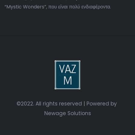
“Mystic Wonders”, που είναι πολύ ενδιαφέροντα.
©2022. All rights reserved | Powered by
Newage Solutions