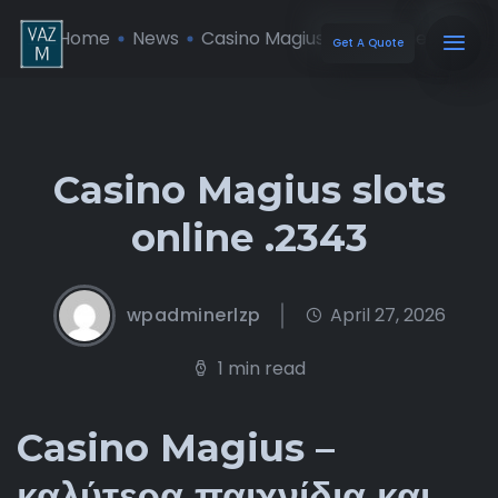
Home
News
Casino Magius slots online ...
Get A Quote
Casino Magius slots
online .2343
wpadminerlzp
April 27, 2026
1 min read
Casino Magius –
καλύτερα παιχνίδια και