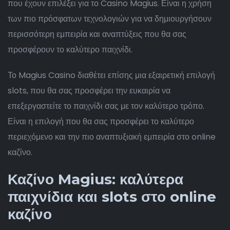
που έχουν επιλέξει για το Casino Magius. Είναι η χρήση
των πιο πρόσφατων τεχνολογιών για να δημιουργήσουν
περισσότερη εμπειρία και αναπτύξεις που θα σας
προσφέρουν το καλύτερο παιχνίδι.
Το Magius Casino διαθέτει επίσης μια εξαιρετική επιλογή
slots, που θα σας προσφέρει την ευκαιρία να
επεξεργαστείτε το παιχνίδι σας με τον καλύτερο τρόπο.
Είναι η επιλογή που θα σας προσφέρει το καλύτερο
περιεχόμενο και την πιο αναπτυξιακή εμπειρία στο online
καζίνο.
Καζίνο Magius: καλύτερα
παιχνίδια και slots στο online
καζίνο