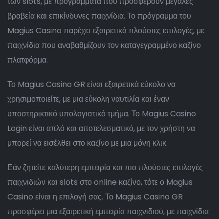
των slots, με προγράμματα που προσφέρουν μεγάλες
βραβεία και επικίνδυνες παιχνίδια. Το πρόγραμμα του
Magius Casino παρέχει εξαιρετικά πλούσιες επιλογές, με
παιχνίδια που αναβαθμίζουν τον καταγεγραμμένο καζίνο
πλατφόρμα.
Το Magius Casino GR είναι εξαιρετικά εύκολο να
χρησιμοποιείτε, με μια εύκολη ναυτιλία και έναν
υποστηρικτικό υπολογιστικό τμήμα. Το Magius Casino
Login είναι απλό και αποτελεσματικό, με τον χρήστη να
μπορεί να εισέλθει στο καζίνο με μια μόνη κλικ.
Εάν ζητείτε καλύτερη εμπειρία και πιο πλούσιες επιλογές
παιχνιδιών και slots στο online καζίνο, τότε ο Magius
Casino είναι η επιλογή σας. Το Magius Casino GR
προσφέρει μια εξαιρετική εμπειρία παιχνιδιού, με παιχνίδια