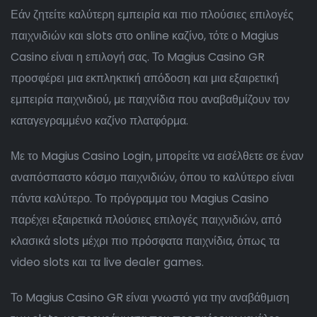
Εάν ζητείτε καλύτερη εμπειρία και πιο πλούσιες επιλογές
παιχνιδιών και slots στο online καζίνο, τότε ο Magius
Casino είναι η επιλογή σας. Το Magius Casino GR
προσφέρει μια εκπληκτική απόδοση και μια εξαιρετική
εμπειρία παιχνιδιού, με παιχνίδια που αναβαθμίζουν τον
καταγεγραμμένο καζίνο πλατφόρμα.
Με το Magius Casino Login, μπορείτε να εισέλθετε σε έναν
αναπόσπαστο κόσμο παιχνιδιών, όπου το καλύτερο είναι
πάντα καλύτερο. Το πρόγραμμα του Magius Casino
παρέχει εξαιρετικά πλούσιες επιλογές παιχνιδιών, από
κλασικά slots μέχρι πιο πρόσφατα παιχνίδια, όπως τα
video slots και τα live dealer games.
Το Magius Casino GR είναι γνωστό για την αναβάθμιση