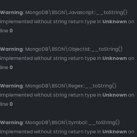
Warning
: MongoDB\BSON\Javascript::__toString()
implemented without string return type in
Unknown
on
line
0
Warning
: MongoDB\BSON\ObjectId::__toString()
implemented without string return type in
Unknown
on
line
0
Warning
: MongoDB\BSON\Regex::__toString()
implemented without string return type in
Unknown
on
line
0
Warning
: MongoDB\BSON\Symbol::__toString()
implemented without string return type in
Unknown
on