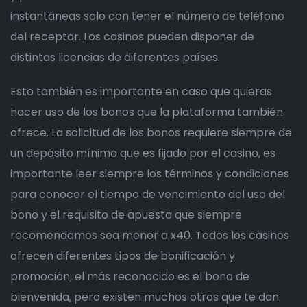
instantáneas solo con tener el número de teléfono
del receptor. Los casinos pueden disponer de
distintas licencias de diferentes países.
Esto también es importante en caso que quieras
hacer uso de los bonos que la plataforma también
ofrece. La solicitud de los bonos requiere siempre de
un depósito mínimo que es fijado por el casino, es
importante leer siempre los términos y condiciones
para conocer el tiempo de vencimiento del uso del
bono y el requisito de apuesta que siempre
recomendamos sea menor a x40. Todos los casinos
ofrecen diferentes tipos de bonificación y
promoción, el más reconocido es el bono de
bienvenida, pero existen muchos otros que te dan