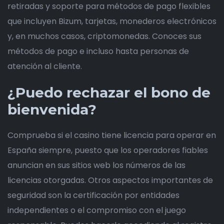
retiradas y soporte para métodos de pago flexibles
que incluyen Bizum, tarjetas, monederos electrónicos
y, en muchos casos, criptomonedas. Conoces sus
métodos de pago e incluso hasta personas de
atención al cliente.
¿Puedo rechazar el bono de
bienvenida?
Comprueba si el casino tiene licencia para operar en
España siempre, puesto que los operadores fiables
anuncian en sus sitios web los números de las
licencias otorgadas. Otros aspectos importantes de
seguridad son la certificación por entidades
independientes o el compromiso con el juego