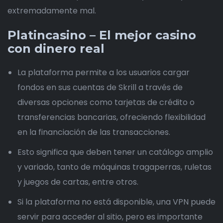
extremadamente mal.
Platincasino – El mejor casino
con dinero real
La plataforma permite a los usuarios cargar
fondos en sus cuentas de Skrill a través de
diversas opciones como tarjetas de crédito o
transferencias bancarias, ofreciendo flexibilidad
en la financiación de las transacciones.
Esto significa que deben tener un catálogo amplio
y variado, tanto de máquinas tragaperras, ruletas
y juegos de cartas, entre otros.
Si la plataforma no está disponible, una VPN puede
servir para acceder al sitio, pero es importante