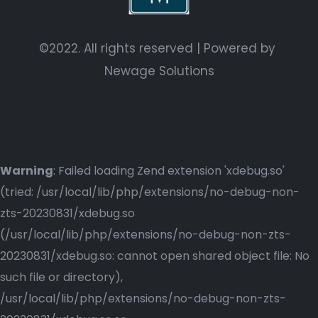
©2022. All rights reserved | Powered by
Newage Solutions
Warning
: Failed loading Zend extension 'xdebug.so'
(tried: /usr/local/lib/php/extensions/no-debug-non-
zts-20230831/xdebug.so
(/usr/local/lib/php/extensions/no-debug-non-zts-
20230831/xdebug.so: cannot open shared object file: No
such file or directory),
/usr/local/lib/php/extensions/no-debug-non-zts-