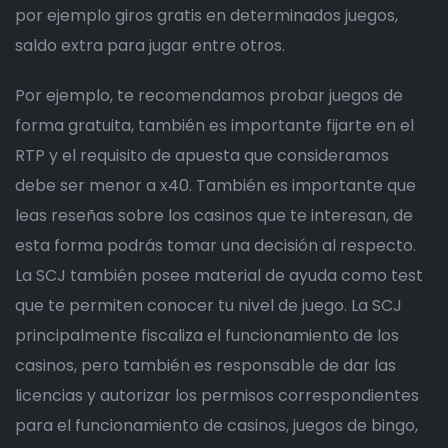
por ejemplo giros gratis en determinados juegos,
saldo extra para jugar entre otros.
Por ejemplo, te recomendamos probar juegos de
forma gratuita, también es importante fijarte en el
RTP y el requisito de apuesta que consideramos
debe ser menor a x40. También es importante que
leas reseñas sobre los casinos que te interesan, de
esta forma podrás tomar una decisión al respecto.
La SCJ también posee material de ayuda como test
que te permiten conocer tu nivel de juego. La SCJ
principalmente fiscaliza el funcionamiento de los
casinos, pero también es responsable de dar las
licencias y autorizar los permisos correspondientes
para el funcionamiento de casinos, juegos de bingo,