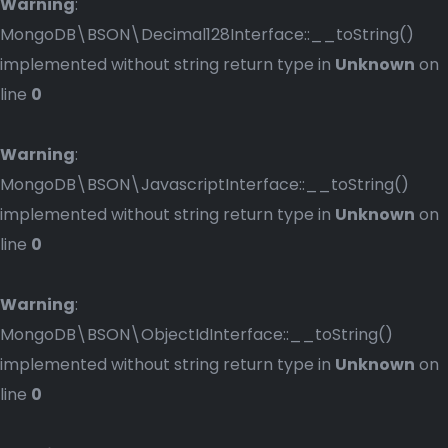
Warning
:
MongoDB\BSON\Decimal128Interface::__toString()
implemented without string return type in
Unknown
on
line
0
Warning
:
MongoDB\BSON\JavascriptInterface::__toString()
implemented without string return type in
Unknown
on
line
0
Warning
:
MongoDB\BSON\ObjectIdInterface::__toString()
implemented without string return type in
Unknown
on
line
0