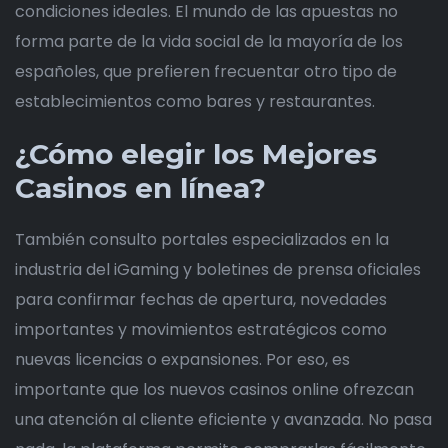
condiciones ideales. El mundo de las apuestas no
forma parte de la vida social de la mayoría de los
españoles, que prefieren frecuentar otro tipo de
establecimientos como bares y restaurantes.
¿Cómo elegir los Mejores
Casinos en línea?
También consulto portales especializados en la
industria del iGaming y boletines de prensa oficiales
para confirmar fechas de apertura, novedades
importantes y movimientos estratégicos como
nuevas licencias o expansiones. Por eso, es
importante que los nuevos casinos online ofrezcan
una atención al cliente eficiente y avanzada. No pasa