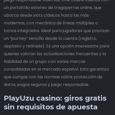
un portafolio extenso de tragaperras online, que
abarca desde slots clásicos hasta las más
modernas, con mecánica de líneas múltiples o
bonos integrados. Ideal para jugadores que priorizan
un “journey” sencillo desde la cuenta (registro,
depósito y retirada). Es una opción interesante para
quienes valoran las actualizaciones frecuentes y la
fiabilidad de un grupo con varias marcas
consolidadas en el mercado español. Esto garantiza
que cumple con las normas sobre protección de
datos, pagos seguros y juego responsable.
PlayUzu casino: giros gratis
sin requisitos de apuesta