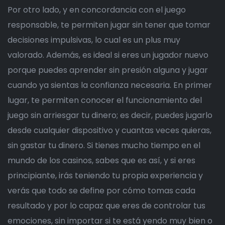
Por otro lado, y en concordancia con el juego
responsable, te permiten jugar sin tener que tomar
decisiones impulsivas, lo cual es un plus muy
valorado. Además, es ideal si eres un jugador nuevo
porque puedes aprender sin presión alguna y jugar
cuando ya sientas la confianza necesaria. En primer
lugar, te permiten conocer el funcionamiento del
juego sin arriesgar tu dinero; es decir, puedes jugarlo
desde cualquier dispositivo y cuantas veces quieras,
sin gastar tu dinero. Si tienes mucho tiempo en el
mundo de los casinos, sabes que es así, y si eres
principiante, irás teniendo tu propia experiencia y
verás que todo se define por cómo tomas cada
resultado y por lo capaz que eres de controlar tus
emociones, sin importar si te está yendo muy bien o