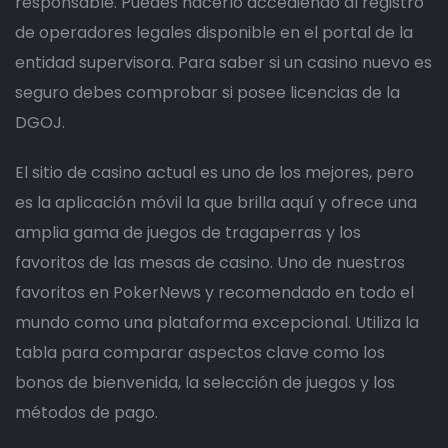
responsable. Puedes hacerlo accediendo al registro
de operadores legales disponible en el portal de la
entidad supervisora. Para saber si un casino nuevo es
seguro debes comprobar si posee licencias de la
DGOJ.
El sitio de casino actual es uno de los mejores, pero
es la aplicación móvil la que brilla aquí y ofrece una
amplia gama de juegos de tragaperras y los
favoritos de las mesas de casino. Uno de nuestros
favoritos en PokerNews y recomendado en todo el
mundo como una plataforma excepcional. Utiliza la
tabla para comparar aspectos clave como los
bonos de bienvenida, la selección de juegos y los
métodos de pago.