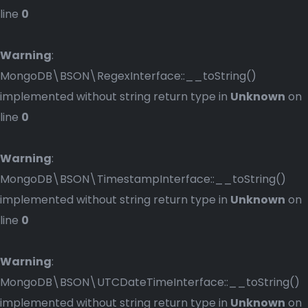
line
0
Warning
:
MongoDB\BSON\RegexInterface::__toString()
implemented without string return type in
Unknown
on
line
0
Warning
:
MongoDB\BSON\TimestampInterface::__toString()
implemented without string return type in
Unknown
on
line
0
Warning
:
MongoDB\BSON\UTCDateTimeInterface::__toString()
implemented without string return type in
Unknown
on