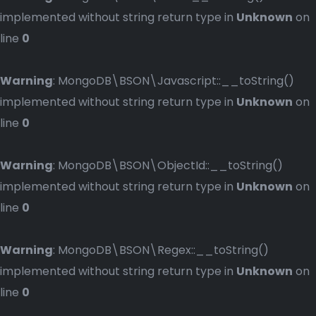
implemented without string return type in
Unknown
on
line
0
Warning
: MongoDB\BSON\Javascript::__toString()
implemented without string return type in
Unknown
on
line
0
Warning
: MongoDB\BSON\ObjectId::__toString()
implemented without string return type in
Unknown
on
line
0
Warning
: MongoDB\BSON\Regex::__toString()
implemented without string return type in
Unknown
on
line
0