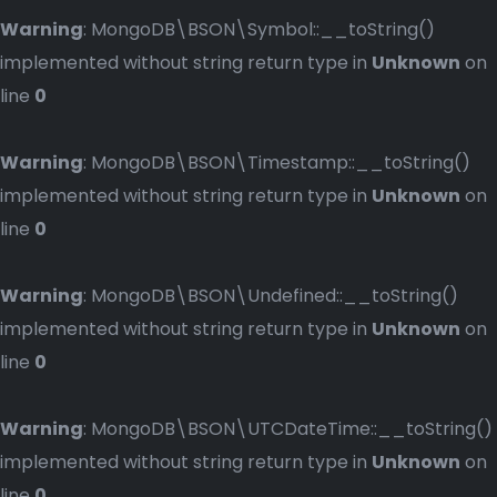
Warning
: MongoDB\BSON\Symbol::__toString()
implemented without string return type in
Unknown
on
line
0
Warning
: MongoDB\BSON\Timestamp::__toString()
implemented without string return type in
Unknown
on
line
0
Warning
: MongoDB\BSON\Undefined::__toString()
implemented without string return type in
Unknown
on
line
0
Warning
: MongoDB\BSON\UTCDateTime::__toString()
implemented without string return type in
Unknown
on
line
0