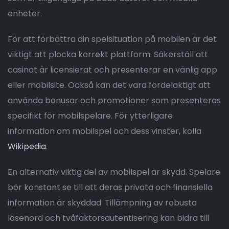
enheter.
För att förbättra din spelsituation på mobilen är det
viktigt att plocka korrekt plattform. Säkerställ att
casinot är licensierat och presenterar en vänlig app
eller mobilsite. Också kan det vara fördelaktigt att
använda bonusar och promotioner som presenteras
specifikt för mobilspelare. För ytterligare
information om mobilspel och dess vinster, kolla
Wikipedia
.
En alternativ viktig del av mobilspel är skydd. Spelare
bör konstant se till att deras privata och finansiella
information är skyddad. Tillämpning av robusta
lösenord och tvåfaktorsautentisering kan bidra till