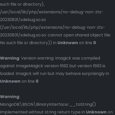
such file or directory),
/usr/local/lib/php/extensions/no-debug-non-zts-
20230831/xdebug.so.so
(/usr/local/lib/php/extensions/no-debug-non-zts-
20230831/xdebug.so.so: cannot open shared object file:
No such file or directory)) in
Unknown
on line
0
Warning
: Version warning: Imagick was compiled
against ImageMagick version 1692 but version 1693 is
loaded. Imagick will run but may behave surprisingly in
Unknown
on line
0
Warning
:
MongoDB\BSON\BinaryInterface::__toString()
implemented without string return type in
Unknown
on