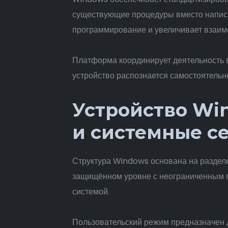
существующие процедуры вместо написа
программирование и увеличивает взаим
Платформа координирует деятельность в
устройство распознается самостоятельн
Устройство Wi
и системные с
Структура Windows основана на разделе
защищённом уровне с неограниченным п
системой.
Пользовательский режим предназначен 