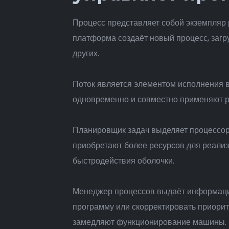
Процесс представляет собой экземпляр
платформа создаёт новый процесс, заг
других.
Поток является элементом исполнения в
одновременно и совместно применяют ре
Планировщик задач выделяет процессор
приобретают более ресурсов для реализ
быстродействия оболочки.
Менеджер процессов выдаёт информацию
программу или скорректировать приори
замедляют функционирование машины.