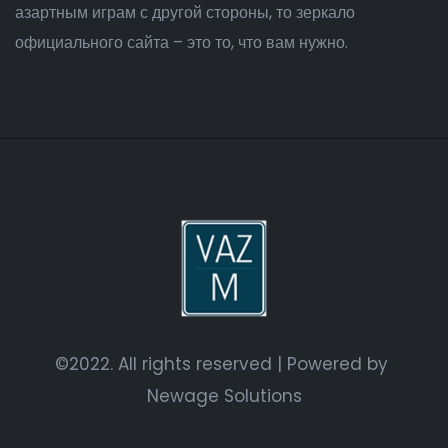
азартным играм с другой стороны, то зеркало
официального сайта – это то, что вам нужно.
©2022. All rights reserved | Powered by
Newage Solutions