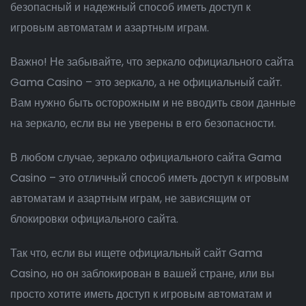
безопасный и надежный способ иметь доступ к
игровым автоматам и азартным играм.
Важно! Не забывайте, что зеркало официального сайта
Gama Casino – это зеркало, а не официальный сайт.
Вам нужно быть осторожным и не вводить свои данные
на зеркало, если вы не уверены в его безопасности.
В любом случае, зеркало официального сайта Gama
Casino – это отличный способ иметь доступ к игровым
автоматам и азартным играм, не зависящим от
блокировки официального сайта.
Так что, если вы ищете официальный сайт Gama
Casino, но он заблокирован в вашей стране, или вы
просто хотите иметь доступ к игровым автоматам и