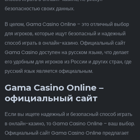
безопасностью своих данных.
В целом, Gama Casino Online – это отличный выбор
для игроков, которые ищут безопасный и надежный
способ играть в онлайн-казино. Официальный сайт
Gama Casino доступен на русском языке, что делает
его удобным для игроков из России и других стран, где
русский язык является официальным.
Gama Casino Online –
официальный сайт
Если вы ищете надежный и безопасный способ играть
в онлайн-казино, то Gama Casino Online – ваш выбор.
Официальный сайт Gama Casino Online предлагает