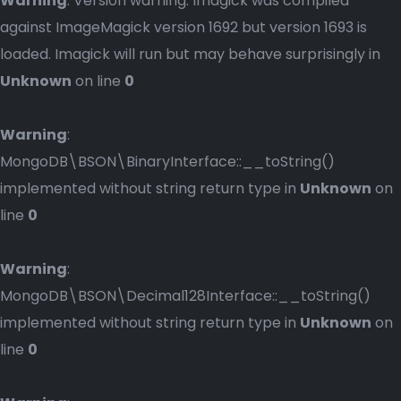
Warning
: Version warning: Imagick was compiled
against ImageMagick version 1692 but version 1693 is
loaded. Imagick will run but may behave surprisingly in
Unknown
on line
0
Warning
:
MongoDB\BSON\BinaryInterface::__toString()
implemented without string return type in
Unknown
on
line
0
Warning
:
MongoDB\BSON\Decimal128Interface::__toString()
implemented without string return type in
Unknown
on
line
0