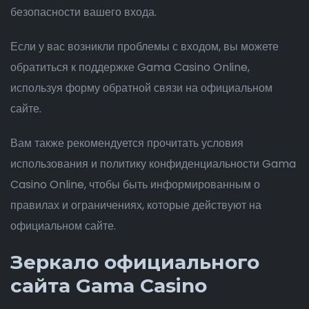
безопасности вашего входа.
Если у вас возникли проблемы с входом, вы можете
обратиться к поддержке Gama Casino Online,
используя форму обратной связи на официальном
сайте.
Вам также рекомендуется прочитать условия
использования и политику конфиденциальности Gama
Casino Online, чтобы быть информированным о
правилах и ограничениях, которые действуют на
официальном сайте.
Зеркало официального
сайта Gama Casino