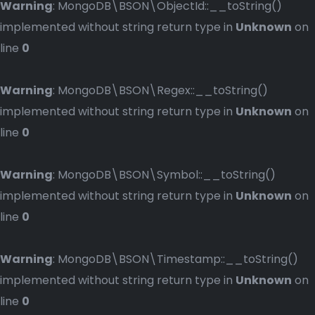
Warning
: MongoDB\BSON\ObjectId::__toString()
implemented without string return type in
Unknown
on
line
0
Warning
: MongoDB\BSON\Regex::__toString()
implemented without string return type in
Unknown
on
line
0
Warning
: MongoDB\BSON\Symbol::__toString()
implemented without string return type in
Unknown
on
line
0
Warning
: MongoDB\BSON\Timestamp::__toString()
implemented without string return type in
Unknown
on
line
0