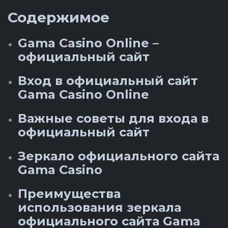
Содержимое
Gama Casino Online –
официальный сайт
Вход в официальный сайт
Gama Casino Online
Важные советы для входа в
официальный сайт
Зеркало официального сайта
Gama Casino
Преимущества
использования зеркала
официального сайта Gama