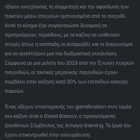
τζόγου ενισχύοντας τη συμμετοχή και την αφοσίωση των
παικτών μέσω στοιχείων εμπνευσμένα από το παιχνίδι.
Αυτό το κίνημα έχει συγκεντρώσει δυναμική σε
προηγούμενες περιόδους, με τα καζίνο να υιοθετούν
πτυχές όπως η κατάταξη, οι ανταμοιβές και οι διαγωνισμοί
για να αναπτύξουν μια πιο διαδραστική συνάντηση.
Σύμφωνα με μια μελέτη του 2023 από την Ένωση τυχερών
παιχνιδιών, οι τακτικές μηχανικής παιχνιδιών έχουν
συμβάλει στην αύξηση κατά 30% των επιπέδων κατοχής
παικτών.
Ένας εξέχων υποστηρικτής του gamification στον τομέα
του καζίνο είναι ο David Baazov, ο προηγούμενος
Διευθύνων Σύμβουλος της Amaya Gaming. Τα έργα του
έχουν επικεντρωθεί στην ενσωμάτωση