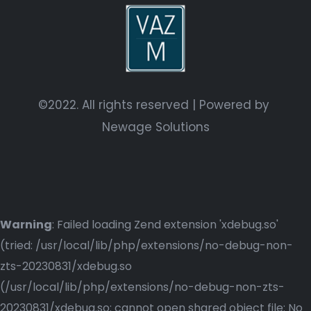
©2022. All rights reserved | Powered by
Newage Solutions
Warning
: Failed loading Zend extension 'xdebug.so'
(tried: /usr/local/lib/php/extensions/no-debug-non-
zts-20230831/xdebug.so
(/usr/local/lib/php/extensions/no-debug-non-zts-
20230831/xdebug.so: cannot open shared object file: No