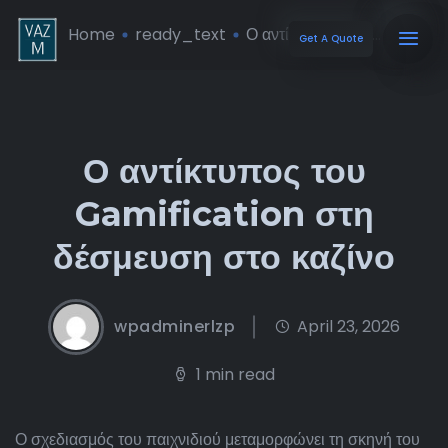
Home
ready_text
Ο αντίκτυπος του ...
Get A Quote
Ο αντίκτυπος του
Gamification στη
δέσμευση στο καζίνο
wpadminerlzp
April 23, 2026
1 min read
Ο σχεδιασμός του παιχνιδιού μεταμορφώνει τη σκηνή του