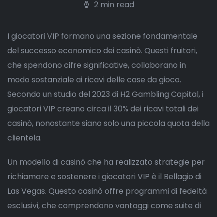
2 min read
I giocatori VIP formano una sezione fondamentale
del successo economico dei casinò. Questi fruitori,
che spendono cifre significative, collaborano in
modo sostanziale ai ricavi delle case da gioco.
Secondo un studio del 2023 di H2 Gambling Capital, i
giocatori VIP creano circa il 30% dei ricavi totali dei
casinò, nonostante siano solo una piccola quota della
clientela.
Un modello di casinò che ha realizzato strategie per
richiamare e sostenere i giocatori VIP è il Bellagio di
Las Vegas. Questo casinò offre programmi di fedeltà
esclusivi, che comprendono vantaggi come suite di