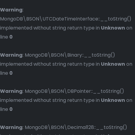
Warning
:
MongoDB\BSON\UTCDateTimeInterface::__toString()
implemented without string return type in
Unknown
on
line
0
Warning
: MongoDB\BSON\Binary::__toString()
implemented without string return type in
Unknown
on
line
0
Warning
: MongoDB\BSON\DBPointer::__toString()
implemented without string return type in
Unknown
on
line
0
Warning
: MongoDB\BSON\Decimal128::__toString()