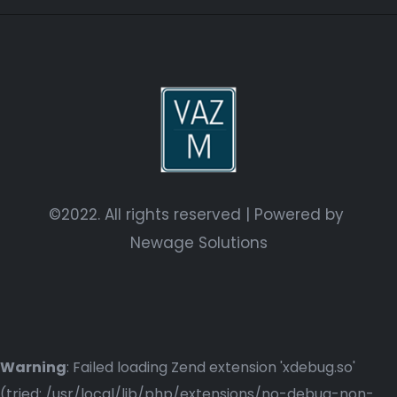
©2022. All rights reserved | Powered by
Newage Solutions
Warning
: Failed loading Zend extension 'xdebug.so'
(tried: /usr/local/lib/php/extensions/no-debug-non-