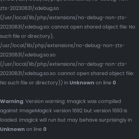
zts-20230831/xdebug.so
(/usr/local/lib/php/extensions/no-debug-non-zts-
20230831/xdebug.so: cannot open shared object file: No
such file or directory),
/usr/local/lib/php/extensions/no-debug-non-zts-
20230831/xdebug.so.so
(/usr/local/lib/php/extensions/no-debug-non-zts-
20230831/xdebug.so.so: cannot open shared object file:
No such file or directory)) in
Unknown
on line
0
Warning
: Version warning: Imagick was compiled
against ImageMagick version 1692 but version 1693 is
loaded. Imagick will run but may behave surprisingly in
Unknown
on line
0