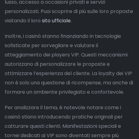
lusso, accesso a occasioni privati e servizi
personalizzati. Puoi scoprire di più sulle loro proposte
visitando il loro
sito ufficiale
.
Inoltre, i casinò stanno finanziando in tecnologie
sofisticate per sorvegliare e valutare il
atteggiamento dei players VIP. Questi meccanismi
autorizzano di personalizzare le proposte e
ottimizzare l’esperienza del cliente. La loyalty dei VIP
non è solo una questione di ricompense, ma anche di
formare un ambiente privilegiato e confortevole.
Per analizzare il tema, è notevole notare come i
casinò stiano introducendo pratiche originali per
catturare questi clienti. Manifestazioni speciali e
tornei dedicati ai VIP sono diventati sempre più