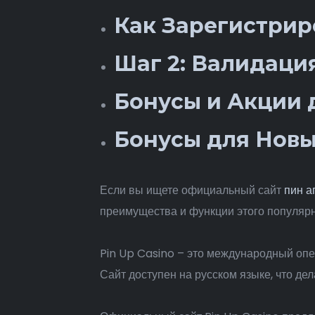
Как Зарегистриро
Шаг 2: Валидаци
Бонусы и Акции 
Бонусы для Новы
Если вы ищете официальный сайт
пин а
преимущества и функции этого популярно
Pin Up Casino – это международный опер
Сайт доступен на русском языке, что дел