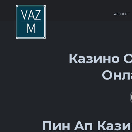
ABOUT
Казино 
Онл
Пин Ап Кази