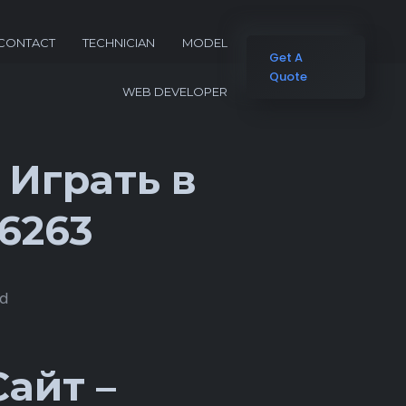
CONTACT
TECHNICIAN
MODEL
Get A
Quote
WEB DEVELOPER
Играть в
6263
ad
айт –