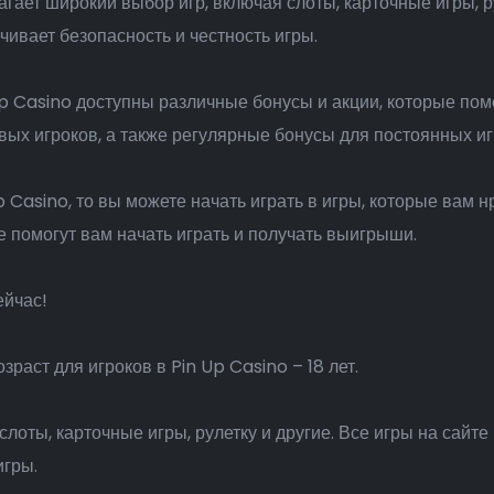
ает широкий выбор игр, включая слоты, карточные игры, ру
ивает безопасность и честность игры.
p Casino доступны различные бонусы и акции, которые помо
ых игроков, а также регулярные бонусы для постоянных иг
Casino, то вы можете начать играть в игры, которые вам н
е помогут вам начать играть и получать выигрыши.
ейчас!
раст для игроков в Pin Up Casino – 18 лет.
лоты, карточные игры, рулетку и другие. Все игры на сайт
игры.