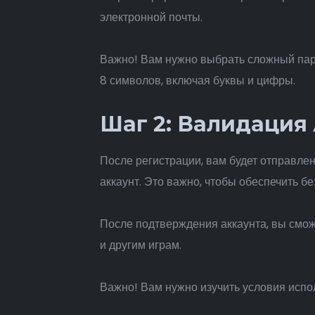
электронной почты.
Важно! Вам нужно выбрать сложный паро
8 символов, включая буквы и цифры.
Шаг 2: Валидация
После регистрации, вам будет отправлен
аккаунт. Это важно, чтобы обеспечить бе
После подтверждения аккаунта, вы сможе
и другим играм.
Важно! Вам нужно изучить условия испол