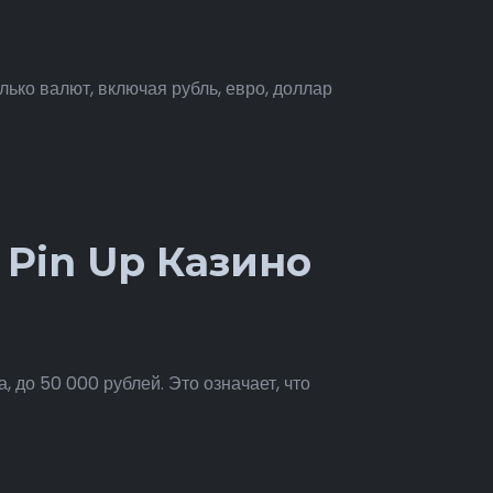
лько валют, включая рубль, евро, доллар
 Pin Up Казино
 до 50 000 рублей. Это означает, что