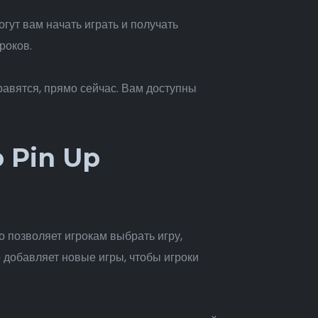
гут вам начать играть и получать
роков.
равятся, прямо сейчас. Вам доступны
 Pin Up
о позволяет игрокам выбрать игру,
о добавляет новые игры, чтобы игроки