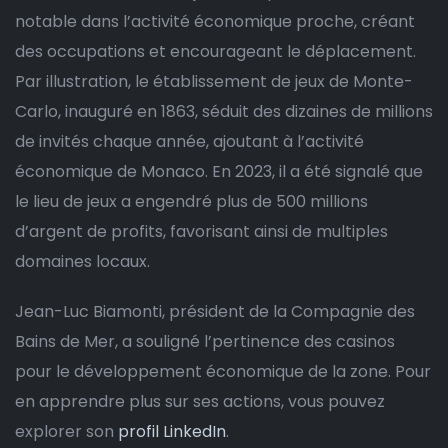
notable dans l’activité économique proche, créant
des occupations et encourageant le déplacement.
Par illustration, le établissement de jeux de Monte-
Carlo, inauguré en 1863, séduit des dizaines de millions
de invités chaque année, ajoutant à l’activité
économique de Monaco. En 2023, il a été signalé que
le lieu de jeux a engendré plus de 500 millions
d’argent de profits, favorisant ainsi de multiples
domaines locaux.
Jean-Luc Biamonti, président de la Compagnie des
Bains de Mer, a souligné l’pertinence des casinos
pour le développement économique de la zone. Pour
en apprendre plus sur ses actions, vous pouvez
explorer son
profil LinkedIn
.