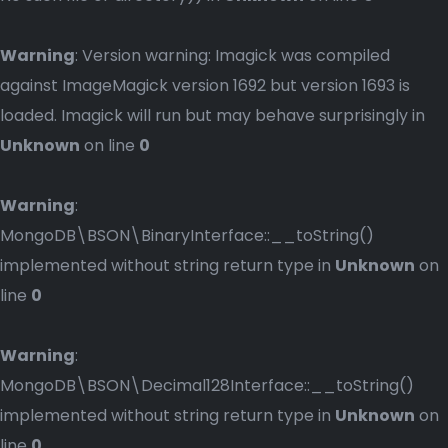
Warning
: Version warning: Imagick was compiled
against ImageMagick version 1692 but version 1693 is
loaded. Imagick will run but may behave surprisingly in
Unknown
on line
0
Warning
:
MongoDB\BSON\BinaryInterface::__toString()
implemented without string return type in
Unknown
on
line
0
Warning
:
MongoDB\BSON\Decimal128Interface::__toString()
implemented without string return type in
Unknown
on
line
0