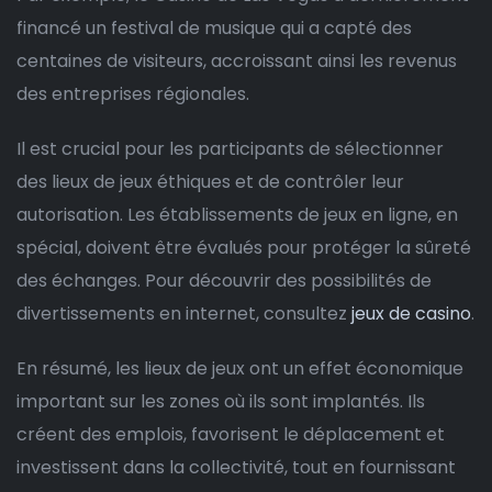
financé un festival de musique qui a capté des
centaines de visiteurs, accroissant ainsi les revenus
des entreprises régionales.
Il est crucial pour les participants de sélectionner
des lieux de jeux éthiques et de contrôler leur
autorisation. Les établissements de jeux en ligne, en
spécial, doivent être évalués pour protéger la sûreté
des échanges. Pour découvrir des possibilités de
divertissements en internet, consultez
jeux de casino
.
En résumé, les lieux de jeux ont un effet économique
important sur les zones où ils sont implantés. Ils
créent des emplois, favorisent le déplacement et
investissent dans la collectivité, tout en fournissant