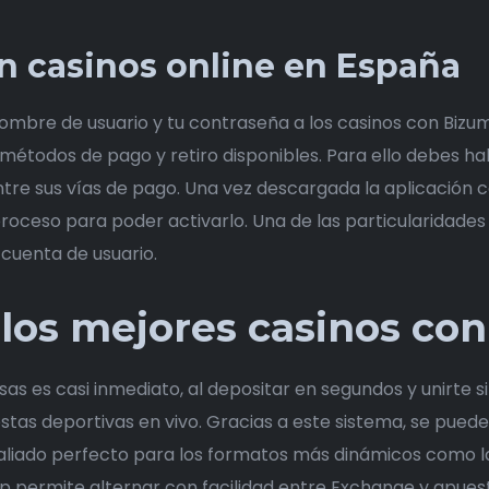
 casinos online en España
ombre de usuario y tu contraseña a los casinos con Bizu
los métodos de pago y retiro disponibles. Para ello debes
tre sus vías de pago. Una vez descargada la aplicación 
oceso para poder activarlo. Una de las particularidades q
cuenta de usuario.
los mejores casinos co
as es casi inmediato, al depositar en segundos y unirte s
stas deportivas en vivo. Gracias a este sistema, se puede
 aliado perfecto para los formatos más dinámicos como la 
p permite alternar con facilidad entre Exchange y apuest