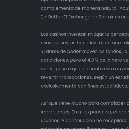
complementa de manera natural. Aquí, l
2.- BetfairEl Exchange de Betfair es ún
Los casinos intentan mitigar la percepc
esos supuestos beneficios son meras il
€ antes de poder mover los fondos, lo 
condiciones, pero el 4,3 % del dinero 
euros, pese a que la cuenta está en peso
revertir transacciones, según un estud
exclusivamente con fines estadísticos.
Así que tiene mucho para complacer a 
importantes. En mi experiencia, el pro
usuarios. A continuación he recopilad