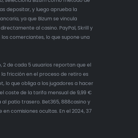
sito, selecciona Bizum como método de
as depositar, y luego aprueba la
ncaria, ya que Bizum se vincula
irectamente al casino. PayPal, Skrill y
n los comerciantes, lo que supone una
, 2 de cada 5 usuarios reportan que el
a fricción en el proceso de retiro es
, lo que obliga a los jugadores a hacer
el coste de la tarifa mensual de 9,99 €
 al patio trasero. Bet365, 888casino y
 en comisiones ocultas. En el 2024, 37