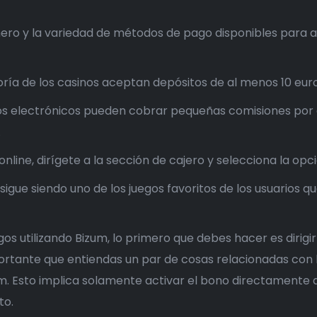
ero y la variedad de métodos de pago disponibles para a
ría de los casinos aceptan depósitos de al menos 10 euro
s electrónicos pueden cobrar pequeñas comisiones por 
.
online, dirígete a la sección de cajero y selecciona la opció
sigue siendo uno de los juegos favoritos de los usuarios qu
s utilizando Bizum, lo primero que debes hacer es dirigi
portante que entiendas un par de cosas relacionadas con
zum. Esto implica solamente activar el bono directamente
to.