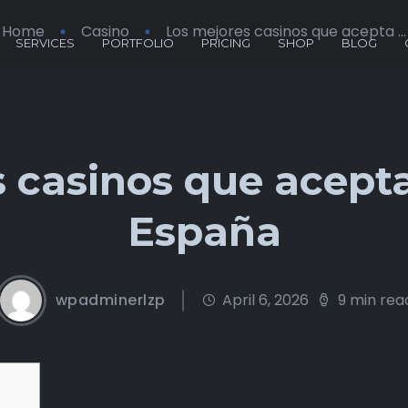
Home
Casino
Los mejores casinos que acepta ...
SERVICES
PORTFOLIO
PRICING
SHOP
BLOG
s casinos que acept
España
wpadminerlzp
April 6, 2026
9 min rea