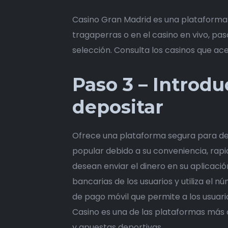
Casino Gran Madrid es una plataforma 
tragaperras o en el casino en vivo, pa
selección. Consulta los casinos que ac
Paso 3 – Introdu
depositar
Ofrece una plataforma segura para dep
popular debido a su conveniencia, rapi
desean enviar el dinero en su aplicació
bancarias de los usuarios y utiliza el 
de pago móvil que permite a los usuario
Casino es una de las plataformas más 
y apuestas deportivas.