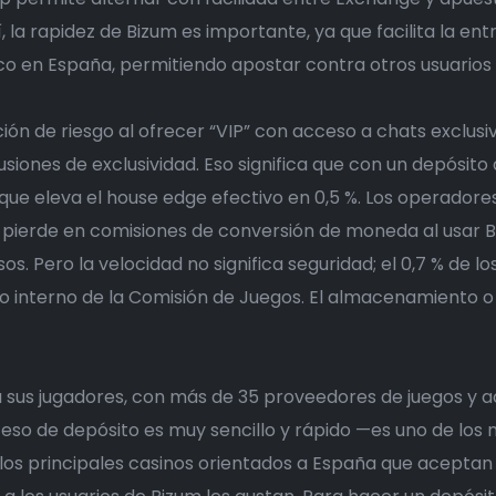
a rapidez de Bizum es importante, ya que facilita la ent
ico en España, permitiendo apostar contra otros usuarios 
ión de riesgo al ofrecer “VIP” con acceso a chats exclusiv
usiones de exclusividad. Eso significa que con un depósit
que eleva el house edge efectivo en 0,5 %. Los operadores
se pierde en comisiones de conversión de moneda al usar 
s. Pero la velocidad no significa seguridad; el 0,7 % de lo
io interno de la Comisión de Juegos. El almacenamiento o
sus jugadores, con más de 35 proveedores de juegos y ac
ceso de depósito es muy sencillo y rápido —es uno de los
o los principales casinos orientados a España que acepta