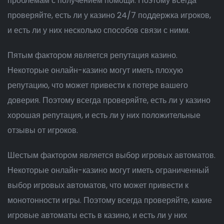
проблемам с получением помощи. Поэтому всегда
проверяйте, есть ли у казино 24/7 поддержка игроков,
и есть ли у них несколько способов связи с ними.
Пятым фактором является репутация казино.
Некоторые онлайн-казино могут иметь плохую
репутацию, что может привести к потере вашего
доверия. Поэтому всегда проверяйте, есть ли у казино
хорошая репутация, и есть ли у них положительные
отзывы от игроков.
Шестым фактором является выбор игровых автоматов.
Некоторые онлайн-казино могут иметь ограниченный
выбор игровых автоматов, что может привести к
монотонности игры. Поэтому всегда проверяйте, какие
игровые автоматы есть в казино, и есть ли у них