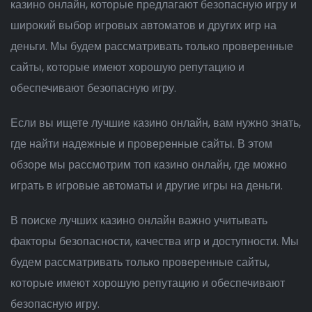
казино онлайн, которые предлагают безопасную игру и
широкий выбор игровых автоматов и других игр на
деньги. Мы будем рассматривать только проверенные
сайты, которые имеют хорошую репутацию и
обеспечивают безопасную игру.
Если вы ищете лучшие казино онлайн, вам нужно знать,
где найти надежные и проверенные сайты. В этом
обзоре мы рассмотрим топ казино онлайн, где можно
играть в игровые автоматы и другие игры на деньги.
В поиске лучших казино онлайн важно учитывать
факторы безопасности, качества игр и доступности. Мы
будем рассматривать только проверенные сайты,
которые имеют хорошую репутацию и обеспечивают
безопасную игру.