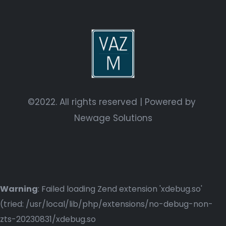
©2022. All rights reserved | Powered by
Newage Solutions
Warning
: Failed loading Zend extension 'xdebug.so'
(tried: /usr/local/lib/php/extensions/no-debug-non-
zts-20230831/xdebug.so