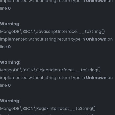
implemented without string return type in
Unknown
on
line
0
Warning
:
MongoDB\BSON\JavascriptInterface::__toString()
implemented without string return type in
Unknown
on
line
0
Warning
:
MongoDB\BSON\ObjectIdInterface::__toString()
implemented without string return type in
Unknown
on
line
0
Warning
:
MongoDB\BSON\RegexInterface::__toString()