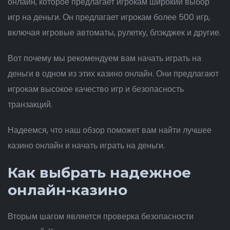
онлайн, которое предлагает игрокам широкий выбор
игр на деньги. Он предлагает игрокам более 500 игр,
включая игровые автоматы, рулетку, блэкджек и другие.
Вот почему мы рекомендуем вам начать играть на
деньги в одном из этих казино онлайн. Они предлагают
игрокам высокое качество игр и безопасность
транзакций.
Надеемся, что наш обзор поможет вам найти лучшее
казино онлайн и начать играть на деньги.
Как выбрать надежное
онлайн-казино
Вторым шагом является проверка безопасности