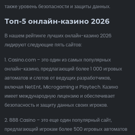
также уровень безопасности и защиты данных.
Топ-5 онлайн-казино 2026
В нашем рейтинге лучших онлайн-казино 2026
лидируют следующие пять сайтов:
1. Casino.com – это один из самых популярных
онлайн-казино, предлагающий более 1 000 игровых
автоматов и слотов от ведущих разработчиков,
включая NetEnt, Microgaming и Playtech. Казино
имеет международную лицензию и обеспечивает
безопасность и защиту данных своих игроков.
2. 888 Casino – это еще один популярный сайт,
предлагающий игрокам более 500 игровых автоматов