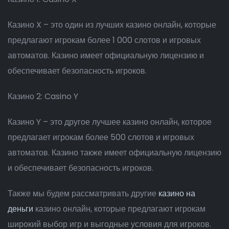
Казино X – это один из лучших казино онлайн, которые
предлагают игрокам более 1 000 слотов и игровых
автоматов. Казино имеет официальную лицензию и
обеспечивает безопасность игроков.
Казино 2: Casino Y
Казино Y – это другое лучшее казино онлайн, которое
предлагает игрокам более 500 слотов и игровых
автоматов. Казино также имеет официальную лицензию
и обеспечивает безопасность игроков.
Также мы будем рассматривать другие
казино на
деньги
казино онлайн, которые предлагают игрокам
широкий выбор игр и выгодные условия для игроков.