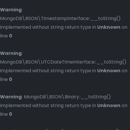
Warning
:
MongoDB\BSON\TimestampInterface::__toString()
implemented without string return type in
Unknown
on
line
0
Warning
:
MongoDB\BSON\UTCDateTimeInterface::__toString()
implemented without string return type in
Unknown
on
line
0
Warning
: MongoDB\BSON\Binary::__toString()
implemented without string return type in
Unknown
on
line
0