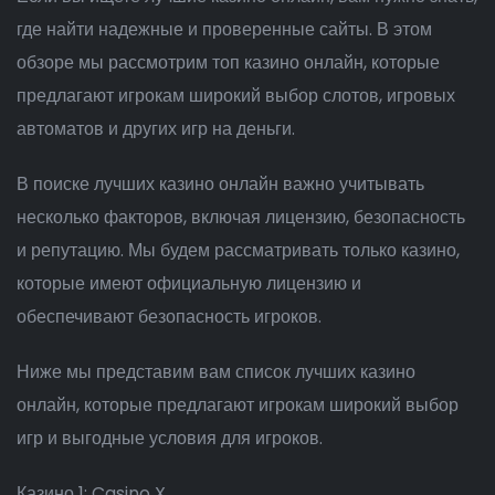
где найти надежные и проверенные сайты. В этом
обзоре мы рассмотрим топ казино онлайн, которые
предлагают игрокам широкий выбор слотов, игровых
автоматов и других игр на деньги.
В поиске лучших казино онлайн важно учитывать
несколько факторов, включая лицензию, безопасность
и репутацию. Мы будем рассматривать только казино,
которые имеют официальную лицензию и
обеспечивают безопасность игроков.
Ниже мы представим вам список лучших казино
онлайн, которые предлагают игрокам широкий выбор
игр и выгодные условия для игроков.
Казино 1: Casino X