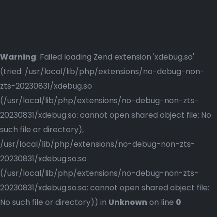
Warning
: Failed loading Zend extension 'xdebug.so'
(tried: /usr/local/lib/php/extensions/no-debug-non-
zts-20230831/xdebug.so
(/usr/local/lib/php/extensions/no-debug-non-zts-
20230831/xdebug.so: cannot open shared object file: No
such file or directory),
/usr/local/lib/php/extensions/no-debug-non-zts-
20230831/xdebug.so.so
(/usr/local/lib/php/extensions/no-debug-non-zts-
20230831/xdebug.so.so: cannot open shared object file:
No such file or directory)) in
Unknown
on line
0