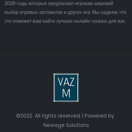
2026 года, которые предлагают игрокам широкий
выбор игровых автоматов и других игр. Мы надеем, что
это поможет вам найти лучшее онлайн-казино для вас.
©2022. All rights reserved | Powered by
Newage Solutions