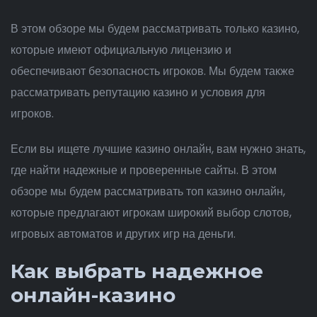
В этом обзоре мы будем рассматривать только казино,
которые имеют официальную лицензию и
обеспечивают безопасность игроков. Мы будем также
рассматривать репутацию казино и условия для
игроков.
Если вы ищете лучшие казино онлайн, вам нужно знать,
где найти надежные и проверенные сайты. В этом
обзоре мы будем рассматривать топ казино онлайн,
которые предлагают игрокам широкий выбор слотов,
игровых автоматов и других игр на деньги.
Как выбрать надежное
онлайн-казино