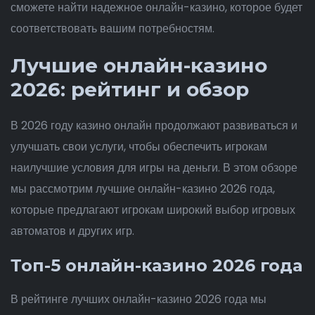
сможете найти надежное онлайн-казино, которое будет
соответствовать вашим потребностям.
Лучшие онлайн-казино
2026: рейтинг и обзор
В 2026 году казино онлайн продолжают развиваться и
улучшать свои услуги, чтобы обеспечить игрокам
наилучшие условия для игры на деньги. В этом обзоре
мы рассмотрим лучшие онлайн-казино 2026 года,
которые предлагают игрокам широкий выбор игровых
автоматов и других игр.
Топ-5 онлайн-казино 2026 года
В рейтинге лучших онлайн-казино 2026 года мы