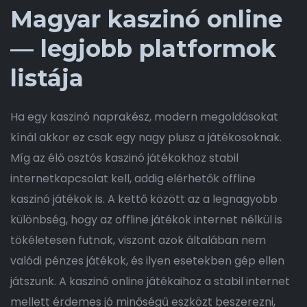
Magyar kaszinó online
— legjobb platformok
listája
Ha egy kaszinó naprakész, modern megoldásokat
kínál akkor ez csak egy nagy plusz a játékosoknak.
Míg az élő osztós kaszinó játékokhoz stabil
internetkapcsolat kell, addig elérhetők offline
kaszinó játékok is. A kettő között az a legnagyobb
különbség, hogy az offline játékok internet nélkül is
tökéletesen futnak, viszont azok általában nem
valódi pénzes játékok, és ilyen esetekben gép ellen
játszunk. A kaszinó online játékaihoz a stabil internet
mellett érdemes jó minőségű eszközt beszerezni,