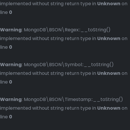
implemented without string return type in
Unknown
on
line
0
Warning
: MongoDB\BSON\Regex::__toString()
implemented without string return type in
Unknown
on
line
0
Warning
: MongoDB\BSON\Symbol::__toString()
implemented without string return type in
Unknown
on
line
0
Warning
: MongoDB\BSON\Timestamp::__toString()
implemented without string return type in
Unknown
on
line
0