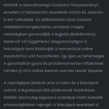
elvitték a rekordösszegű ötöslottó főnyereményt,
emellett a hatoslottón, skandináv lottón és Jokeren
is lett telitalálat. Az alábbiakban olyan kaszinó
oldalakból böngészhetsz, amelyek magas
minőségben garantálják a legjobb játékélményt,
bankroll-tól függetlenül. Magyarországon a
hatóságok nem blokkolják a nemzetközi online
kaszinókhoz való hozzáférést, így igen, ez lehetséges.
A garantáltan gyors és problémamentes kifizetések
minden jó hírű online kaszinó szerves részét képezik.
A nyerőgépes játékok után a rulett és a blackjack
számít a legnépszerűbb játékoknak hazánkban.
Előbbit viszonylag egyszerű szabályai miatt kedvelik
a kaszinójátékok rajongói. A blackjack esetében a