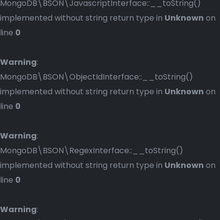
MongoDB\BSON\JavascriptInterface::__toString()
implemented without string return type in
Unknown
on
line
0
Warning
:
MongoDB\BSON\ObjectIdInterface::__toString()
implemented without string return type in
Unknown
on
line
0
Warning
:
MongoDB\BSON\RegexInterface::__toString()
implemented without string return type in
Unknown
on
line
0
Warning
: