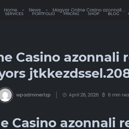
Home
News
Magyar Online Casino azonnali ...
SERVICES
PORTFOLIO
PRICING
SHOP
BLOG
e Casino azonnali re
yors jtkkezdssel.20
wpadminerlzp
April 28, 2026
6 min re
 Casino azonnali re