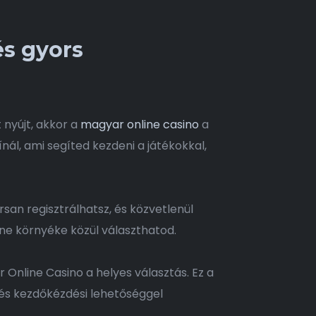
és gyors
 nyújt, akkor a
magyar online casino
a
nál, ami segíted kezdeni a játékokkal,
san regisztrálhatsz, és közvetlenül
ine környéke közül választhatod.
Online Casino a helyes választás. Ez a
 és kezdőkézdési lehetőséggel