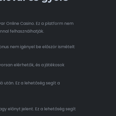
yar Online Casino. Ez a platform nem
nal felhasználhatják.
onus nem igényel be először ismételt
yorsan elérhetők, és a játékosok
ó után. Ez a lehetőség segít a
gy előnyt jelent. Ez a lehetőség segít