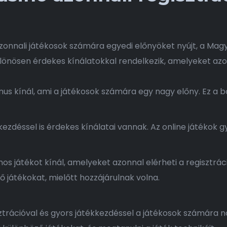
zonnali játékosok számára egyedi előnyöket nyújt, a Mag
lönösen érdekes kínálatokkal rendelkezik, amelyeket azon
us kínál, ami a játékosok számára egy nagy előny. Ez a b
ezdéssel is érdekes kínálatai vannak. Az online játékok g
s játékot kínál, amelyeket azonnal elérheti a regisztráci
játékokat, mielőtt hozzájárulnak volna.
ztrációval és gyors játékkezdéssel a játékosok számára na