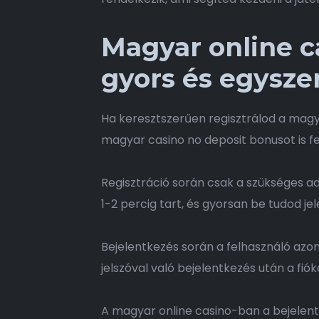
Magyar online c
gyors és egysze
Ha keresztszerűen regisztrálod a magya
magyar casino no deposit bonusot is fe
Regisztráció során csak a szükséges ad
1-2 percig tart, és gyorsan be tudod je
Bejelentkezés során a felhasználó azon
jelszóval való bejelentkezés után a fió
A magyar online casino-ban a bejelentk