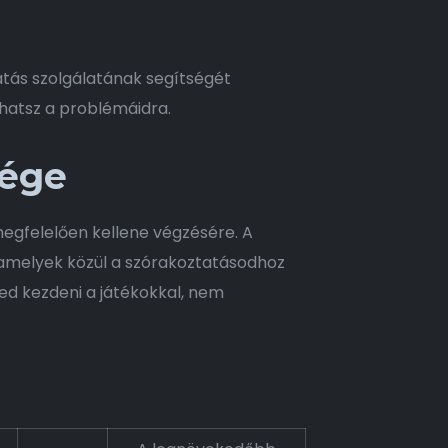
tás szolgálatának segítségét
hatsz a problémáidra.
sége
egfelelően kellene végzésére. A
, amelyek közül a szórakoztatásodhoz
ed kezdeni a játékokkal, nem