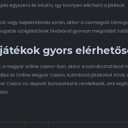
és egyszerű és intuitív, így könnyen elérhető a játékok.
áció vagy bejelentkezés során, akkor a csomagoló támoga
ogatás szolgálatának hívásával gyorsan megoldást talál
játékok gyors elérhető
 a magyar online casino-ban, akkor a szórakoztatásod m
ldául az Online Magyar Casino, különböző játékokat kínál
r Casino no deposit bonusokkal is rendelkezik, ami segít
lni.