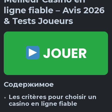
ligne fiable – Avis 2026
& Tests Joueurs
JOUER
Содержимое
Les critères pour choisir un
casino en ligne fiable