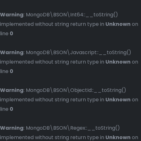
Warning
: MongoDB\BSON\Int64::__toString()
implemented without string return type in
Unknown
on
line
0
Warning
: MongoDB\BSON\Javascript::__toString()
implemented without string return type in
Unknown
on
line
0
Warning
: MongoDB\BSON\ObjectId::__toString()
implemented without string return type in
Unknown
on
line
0
Warning
: MongoDB\BSON\Regex::__toString()
implemented without string return type in
Unknown
on