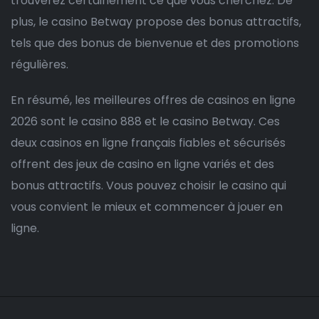
trouverez certainement ce que vous cherchez. De
plus, le casino Betway propose des bonus attractifs,
tels que des bonus de bienvenue et des promotions
régulières.
En résumé, les meilleures offres de casinos en ligne
2026 sont le casino 888 et le casino Betway. Ces
deux casinos en ligne français fiables et sécurisés
offrent des jeux de casino en ligne variés et des
bonus attractifs. Vous pouvez choisir le casino qui
vous convient le mieux et commencer à jouer en
ligne.