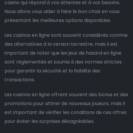
casino qui répond à vos attentes et à vos besoins.
Nous allons vous aider à faire le bon choix en vous
présentant les meilleures options disponibles.
Les casinos en ligne sont souvent considérés comme
des alternatives à la version terrestre, mais il est
important de noter que les jeux de hasard en ligne
sont réglementés et soumis à des normes strictes
pour garantir la sécurité et la fiabilité des
transactions.
Les casinos en ligne offrent souvent des bonus et des
promotions pour attirer de nouveaux joueurs, mais il
est important de vérifier les conditions de ces offres
pour éviter les surprises désagréables.