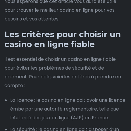
Nous espérons que cet article vous aura été utile
pour trouver le meilleur casino en ligne pour vos
besoins et vos attentes.
Les critères pour choisir un
casino en ligne fiable
Il est essentiel de choisir un casino en ligne fiable
pour éviter les problèmes de sécurité et de
paiement. Pour cela, voici les critères à prendre en
compte :
La licence : le casino en ligne doit avoir une licence
émise par une autorité réglementaire, telle que
l’Autorité des jeux en ligne (AJE) en France.
La sécurité : le casino en ligne doit disposer d’un