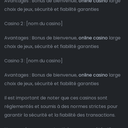
Avantages : Bonus de bienvenue,
online casino
large
choix de jeux, sécurité et fiabilité garanties
Casino 2 : [nom du casino]
Avantages : Bonus de bienvenue,
online casino
large
choix de jeux, sécurité et fiabilité garanties
Casino 3 : [nom du casino]
Avantages : Bonus de bienvenue,
online casino
large
choix de jeux, sécurité et fiabilité garanties
Il est important de noter que ces casinos sont
réglementés et soumis à des normes strictes pour
garantir la sécurité et la fiabilité des transactions.