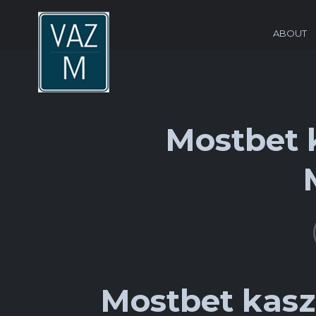
ABOUT
Mostbet k
Mostbet kaszi