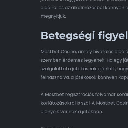
oldalról és az alkalmazásból könnyen 
megnyitjuk.
Betegségi figye
Mostbet Casino, amely hivatalos oldal
szemben érdemes legyenek. Ha egy játé
szolgálattal a játékosnak ajánlott, ho
felhasználva, a játékosok könnyen kapc
A Mostbet regisztrációs folyamat sorá
korlátozásokról is szól. A Mostbet Cas
előnyeik vannak a játékban.