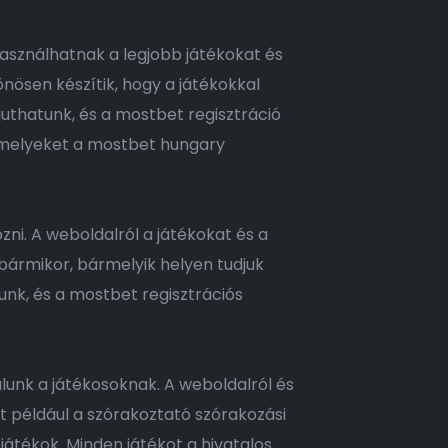
asználhatnak a legjobb játékokat és
nösen készítik, hogy a játékokkal
thatunk, és a mostbet regisztráció
, amelyeket a mostbet hungary
ni. A weboldalról a játékokat és a
bármikor, bármelyik helyen tudjuk
unk, és a mostbet regisztrációs
lunk a játékosoknak. A weboldalról és
t például a szórakoztató szórakozási
játékok. Minden játékot a hivatalos