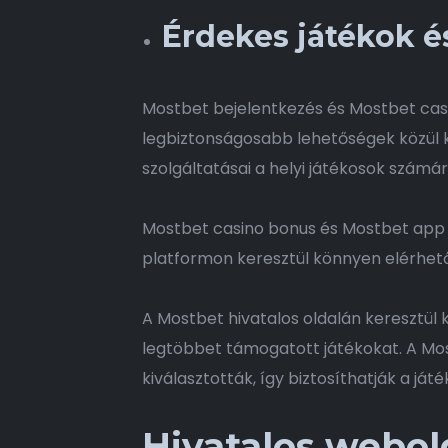
Érdekes játékok é
Mostbet bejelentkezés és Mostbet casi
legbiztonságosabb lehetőségek közül k
szolgáltatásai a helyi játékosok számára
Mostbet casino bonus és Mostbet app 
platformon keresztül könnyen elérhető
A Mostbet hivatalos oldalán keresztül 
legtöbbet támogatott játékokat. A Mo
kiválasztották, így biztosíthatják a já
Hivatalos webol