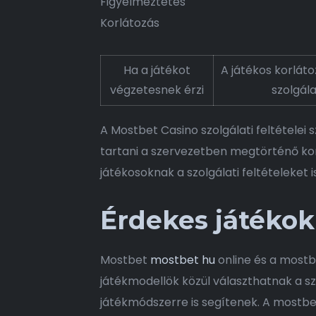
Figyelmeztetés
Korlátozás
Ha a játékot
A játékos korlát
végzetesnek érzi
szolgál
A Mostbet Casino szolgálati feltétele
tartani a szervezetben megtörténő ko
játékosoknak a szolgálati feltételeket 
Érdekes játékok
Mostbet
mostbet hu
online és a mostb
játékmodellök közül választhatnak a s
játékmódszerre is segítenek. A mostbe