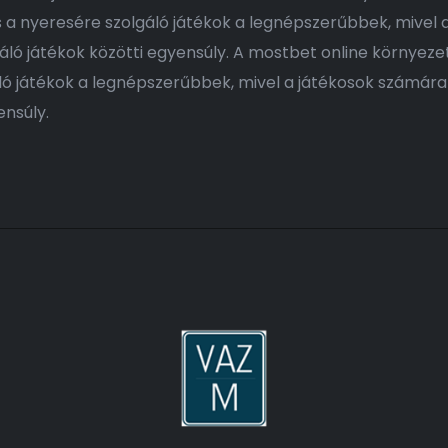
s a nyeresére szolgáló játékok a legnépszerűbbek, mivel
áló játékok közötti egyensúly. A mostbet online környeze
ló játékok a legnépszerűbbek, mivel a játékosok számára
ensúly.