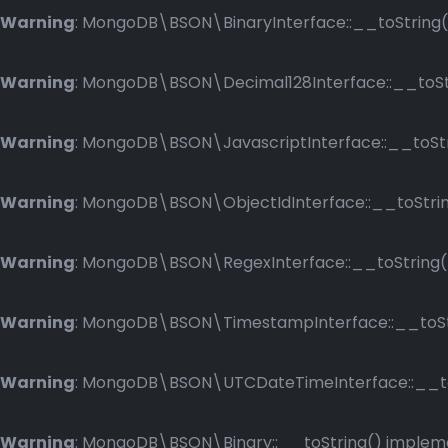
Warning
: MongoDB\BSON\BinaryInterface::__toString()
Warning
: MongoDB\BSON\Decimal128Interface::__toStri
Warning
: MongoDB\BSON\JavascriptInterface::__toStri
Warning
: MongoDB\BSON\ObjectIdInterface::__toString
Warning
: MongoDB\BSON\RegexInterface::__toString() 
Warning
: MongoDB\BSON\TimestampInterface::__toStri
Warning
: MongoDB\BSON\UTCDateTimeInterface::__toSt
Warning
: MongoDB\BSON\Binary::__toString() implemen