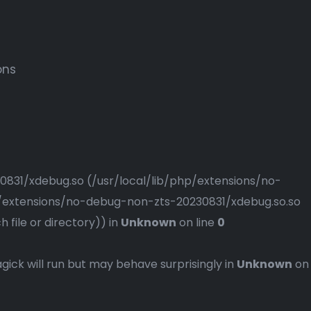
ons
230831/xdebug.so (/usr/local/lib/php/extensions/no-
php/extensions/no-debug-non-zts-20230831/xdebug.so.so
file or directory)) in
Unknown
on line
0
gick will run but may behave surprisingly in
Unknown
on