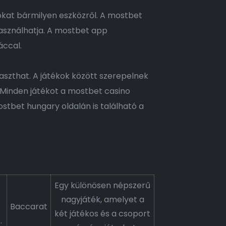
kokat bármilyen eszközről. A mostbet
asználhatja. A mostbet app
áccal.
aszthat. A játékok között szerepelnek
 Minden játékot a mostbet casino
ostbet hungary oldalán is található a
Egy különösen népszerű
nagyjáték, amelyet a
Baccarat
két játékos és a csoport
.