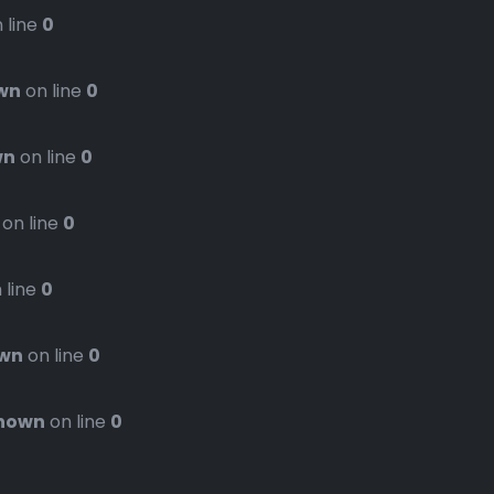
 line
0
wn
on line
0
wn
on line
0
on line
0
 line
0
wn
on line
0
nown
on line
0