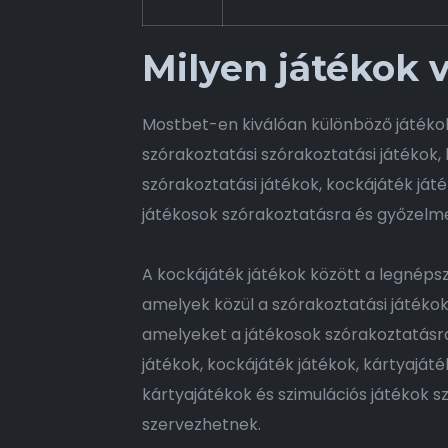
Milyen játékok
Mostbet-en kiválóan különböző játékok
szórakoztatási szórakoztatási játékok, 
szórakoztatási játékok, kockájáték ját
játékosok szórakoztatásra és győzelm
A kockájáték játékok között a legnépsz
amelyek közül a szórakoztatási játékok
amelyeket a játékosok szórakoztatásra
játékok, kockájáték játékok, kártyajáté
kártyajátékok és szimulációs játékok 
szervezhetnek.