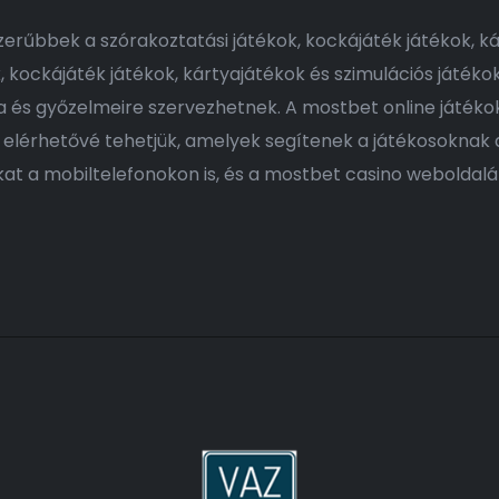
zerűbbek a szórakoztatási játékok, kockájáték játékok, ká
, kockájáték játékok, kártyajátékok és szimulációs játéko
 és győzelmeire szervezhetnek. A mostbet online játékok
elérhetővé tehetjük, amelyek segítenek a játékosoknak a
okat a mobiltelefonokon is, és a mostbet casino weboldal