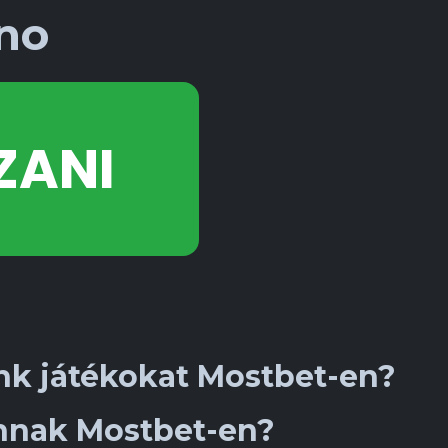
no
ZANI
k játékokat Mostbet-en?
annak Mostbet-en?