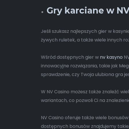
Gry karciane w NV
Jeśli szukasz najlepszych gier w kasyn
żywych ruletek, a także wiele innych 
Wśród dostępnych gier w
nv kasyno
NV
innowacyjne rozwiązania, takie jak Meg
sprawdzenie, czy Twoja ulubiona gra j
W NV Casino możesz także znaleźć wiele
wariantach, co pozwoli Ci na znalezien
NV Casino oferuje także wiele bonusów
dostępnych bonusów znajdujemy takie, 