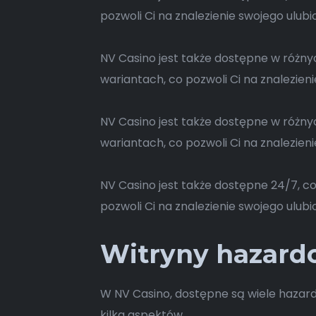
pozwoli Ci na znalezienie swojego ulub
NV Casino jest także dostępne w różny
wariantach, co pozwoli Ci na znalezien
NV Casino jest także dostępne w różnych
wariantach, co pozwoli Ci na znalezien
NV Casino jest także dostępne 24/7, c
pozwoli Ci na znalezienie swojego ulub
Witryny hazardo
W NV Casino, dostępne są wiele hazard
kilka aspektów.