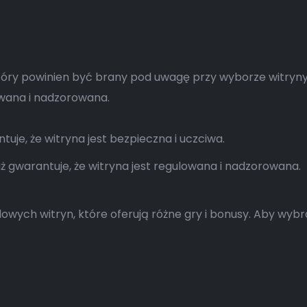
tóry powinien być brany pod uwagę przy wyborze witryny
lowana i nadzorowana.
tuje, że witryna jest bezpieczna i uczciwa.
aż gwarantuje, że witryna jest regulowana i nadzorowana.
owych witryn, które oferują różne gry i bonusy. Aby wybr