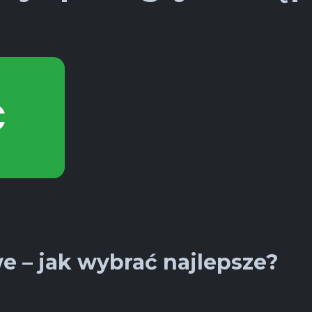
Ć
 – jak wybrać najlepsze?