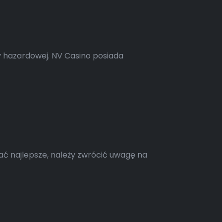
 hazardowej. NV Casino posiada
ać najlepsze, należy zwrócić uwagę na