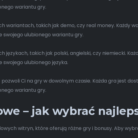
ionego wariantu gry.
ch wariantach, takich jak demo, czy real money. Każdy wa
ie swojego ulubionego wariantu gry.
 językach, takich jak polski, angielski, czy niemiecki. Ka
ie swojego ulubionego języka.
o pozwoli Ci na gry w dowolnym czasie. Każda gra jest do
ionego wariantu gry.
we – jak wybrać najlep
owych witryn, które oferują różne gry i bonusy. Aby wybr