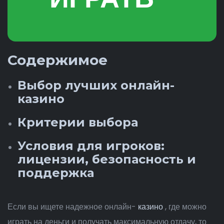
Содержимое
Выбор лучших онлайн-
казино
Критерии выбора
Условия для игроков:
лицензии, безопасность и
поддержка
Если вы ищете надежное онлайн-
казино
, где можно
играть на деньги и получать максимальную отдачу, то