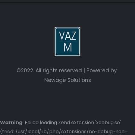
©2022. All rights reserved | Powered by
Newage Solutions
Warning
: Failed loading Zend extension 'xdebug.so'
(tried: /usr/local/lib/php/extensions/no-debug-non-