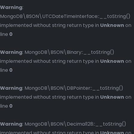
Warning
:
MongoDB\BSON\UTCDateTimeInterface::__toString()
implemented without string return type in
Unknown
on
line
0
Warning
: MongoDB\BSON\Binary::__toString()
implemented without string return type in
Unknown
on
line
0
Warning
: MongoDB\BSON\DBPointer::__toString()
implemented without string return type in
Unknown
on
line
0
Warning
: MongoDB\BSON\Decimal128::__toString()
implemented without string return type in
Unknown
on