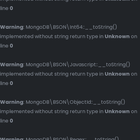
line
0
Warning
: MongoDB\BSON\Int64::__toString()
implemented without string return type in
Unknown
on
line
0
Warning
: MongoDB\BSON\Javascript::__toString()
implemented without string return type in
Unknown
on
line
0
Warning
: MongoDB\BSON\ObjectId::__toString()
implemented without string return type in
Unknown
on
line
0
Warning
: MongoDB\BSON\Regex::__toString()