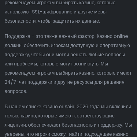
рекомендуем игрокам выбирать казино, которые
используют SSL-шифрование и другие меры
безопасности, чтобы защитить их данные.
Поддержка – это также важный фактор. Казино online
должны обеспечить игрокам доступную и оперативную
поддержку, чтобы они могли решать любые вопросы
или проблемы, которые могут возникнуть. Мы
рекомендуем игрокам выбирать казино, которые имеют
24/7-чат поддержки и другие ресурсы для решения
вопросов.
В нашем списке казино онлайн 2026 года мы включили
только казино, которые имеют соответствующие
лицензии, обеспечивают безопасность и поддержку. Мы
уверены, что игроки сможут найти подходящее казино