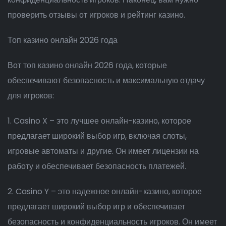
проверить отзывы от игроков и рейтинг казино.
Топ казино онлайн 2026 года
Вот топ казино онлайн 2026 года, которые
обеспечивают безопасность и максимальную отдачу
для игроков:
1. Casino X – это лучшее онлайн-казино, которое
предлагает широкий выбор игр, включая слоты,
игровые автоматы и другие. Он имеет лицензии на
работу и обеспечивает безопасность платежей.
2. Casino Y – это надежное онлайн-казино, которое
предлагает широкий выбор игр и обеспечивает
безопасность и конфиденциальность игроков. Он имеет