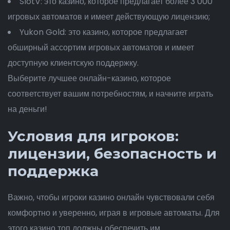
SlotV: это казино, которое предлагает более 3 000
игровых автоматов и имеет действующую лицензию;
Yukon Gold: это казино, которое предлагает
обширный ассортим игровых автоматов и имеет
доступную клиентскую поддержку.
Выберите лучшее онлайн-казино, которое
соответствует вашим потребностям, и начните играть
на деньги!
Условия для игроков:
лицензии, безопасность и
поддержка
Важно, чтобы игроки казино онлайн чувствовали себя
комфортно и уверенно, играя в игровые автоматы. Для
этого казино топ должны обеспечить им