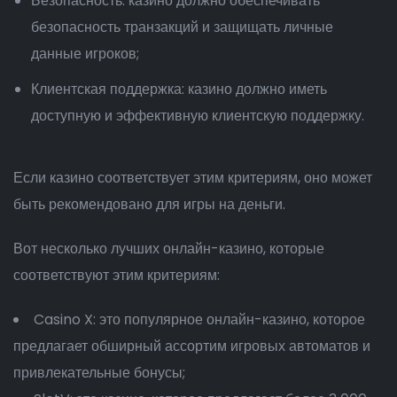
Безопасность: казино должно обеспечивать
безопасность транзакций и защищать личные
данные игроков;
Клиентская поддержка: казино должно иметь
доступную и эффективную клиентскую поддержку.
Если казино соответствует этим критериям, оно может
быть рекомендовано для игры на деньги.
Вот несколько лучших онлайн-казино, которые
соответствуют этим критериям:
Casino X: это популярное онлайн-казино, которое
предлагает обширный ассортим игровых автоматов и
привлекательные бонусы;