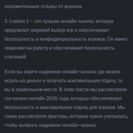
положительные отзывы от игроков.
3. Casino Z – это лучшее онлайн-казино, которое
предлагает широкий выбор игр и обеспечивает
безопасность и конфиденциальность игроков. Он имеет
лицензии на работу и обеспечивает безопасность
платежей.
Если вы ищете надежное онлайн-казино, где можно
играть на деньги и получать максимальную отдачу, то
вы в правильном месте. В этом тексте мы рассмотрели
топ казино онлайн 2026 года, которые обеспечивают
безопасность и максимальную отдачу для игроков. Мы
также рассмотрели факторы, которые нужно учитывать,
чтобы выбрать надежное онлайн-казино.