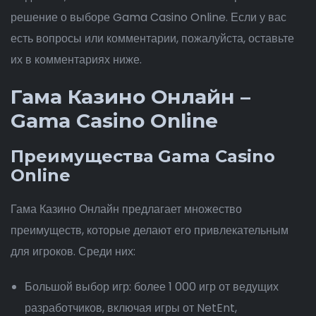
решение о выборе Gama Casino Online. Если у вас
есть вопросы или комментарии, пожалуйста, оставьте
их в комментариях ниже.
Гама Казино Онлайн –
Gama Casino Online
Преимущества Gama Casino
Online
Гама Казино Онлайн предлагает множество
преимуществ, которые делают его привлекательным
для игроков. Среди них:
Большой выбор игр: более 1 000 игр от ведущих
разработчиков, включая игры от NetEnt,