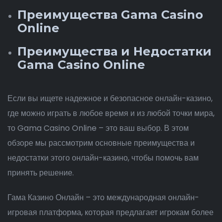
Преимущества Gama Casino
Online
Преимущества и Недостатки
Gama Casino Online
Если вы ищете надежное и безопасное онлайн-казино,
где можно играть в любое время и из любой точки мира,
то Gama Casino Online – это ваш выбор. В этом
обзоре мы рассмотрим основные преимущества и
недостатки этого онлайн-казино, чтобы помочь вам
принять решение.
Гама Казино Онлайн – это международная онлайн-
игровая платформа, которая предлагает игрокам более