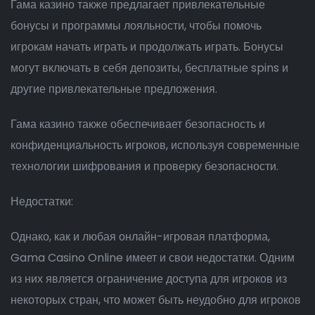
Гама казино также предлагает привлекательные
бонусы и программы лояльности, чтобы помочь
игрокам начать играть и продолжать играть. Бонусы
могут включать в себя депозиты, бесплатные spins и
другие привлекательные предложения.
Гама казино также обеспечивает безопасность и
конфиденциальность игроков, используя современные
технологии шифрования и проверку безопасности.
Недостатки:
Однако, как и любая онлайн-игровая платформа,
Gama Casino Online имеет и свои недостатки. Одним
из них является ограничение доступа для игроков из
некоторых стран, что может быть неудобно для игроков