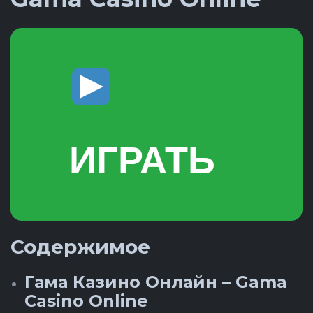
ИГРАТЬ
Содержимое
Гама Казино Онлайн – Gama
Casino Online