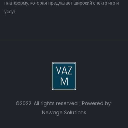
платформу, которая предлагает широкий спектр игр и
услуг.
©2022. All rights reserved | Powered by
Newage Solutions