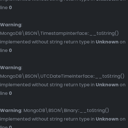
line
0
Warning
:
MongoDB\BSON\TimestampInterface::__toString()
implemented without string return type in
Unknown
on
line
0
Warning
:
MongoDB\BSON\UTCDateTimeInterface::__toString()
implemented without string return type in
Unknown
on
line
0
Warning
: MongoDB\BSON\Binary::__toString()
implemented without string return type in
Unknown
on
line
0