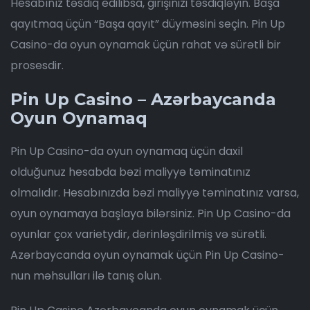
Hesabınız təsdiq edilibsa, girişinizi təsdiqləyin. Başa
qayıtmaq üçün “Başa qayıt” düyməsini seçin. Pin Up
Casino-da oyun oynamak üçün rahat və sürətli bir
prosesdir.
Pin Up Casino – Azərbaycanda
Oyun Oynamaq
Pin Up Casino-da oyun oynamaq üçün daxil
olduğunuz hesabda bəzi maliyyə təminatınız
olmalıdır. Hesabınızda bəzi maliyyə təminatınız varsa,
oyun oynamaya başlaya bilərsiniz. Pin Up Casino-da
oyunlar çox varietydir, dərinləşdirilmiş və sürətli.
Azərbaycanda oyun oynamak üçün Pin Up Casino-
nun məhsulları ilə tanış olun.