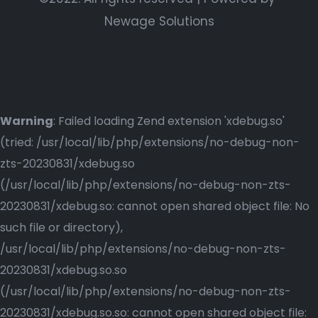
Newage Solutions
Warning
: Failed loading Zend extension 'xdebug.so'
(tried: /usr/local/lib/php/extensions/no-debug-non-
zts-20230831/xdebug.so
(/usr/local/lib/php/extensions/no-debug-non-zts-
20230831/xdebug.so: cannot open shared object file: No
such file or directory),
/usr/local/lib/php/extensions/no-debug-non-zts-
20230831/xdebug.so.so
(/usr/local/lib/php/extensions/no-debug-non-zts-
20230831/xdebug.so.so: cannot open shared object file: