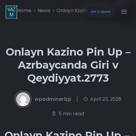
Home
News
Onlayn Kazino Pin Up – A ...
Get A Quote
Onlayn Kazino Pin Up –
Azrbaycanda Giri v
Qeydiyyat.2773
wpadminerlzp
April 23, 2026
5 min read
Onlayn Kazino Pin Up –