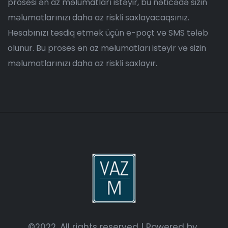
prosesi ən az məlumatları istəyir, bu nəticədə sizin
məlumatlarınızı daha az riskli saxlayacaqsınız.
Hesabınızı təsdiq etmək üçün e-poçt və SMS tələb
olunur. Bu proses ən az məlumatları istəyir və sizin
məlumatlarınızı daha az riskli saxlayır.
©2022. All rights reserved | Powered by