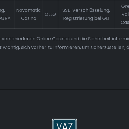
Gr
g,
Novomatic
SSL-Verschlüsselung,
ÖLLG
Val
COGRA
Casino
Registrierung bei GLI
Cas
ie verschiedenen Online Casinos und die Sicherheit informi
st wichtig, sich vorher zu informieren, um sicherzustellen,