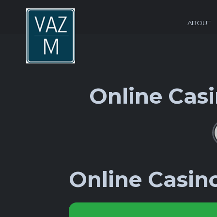
ABOUT
Online Casi
Online Casino