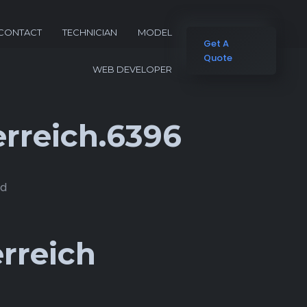
CONTACT
TECHNICIAN
MODEL
Get A
Quote
WEB DEVELOPER
erreich.6396
ad
erreich