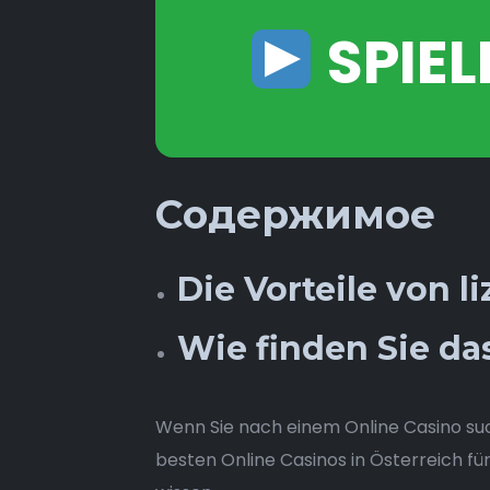
SPIEL
Содержимое
Die Vorteile von l
Wie finden Sie das
Wenn Sie nach einem Online Casino suche
besten Online Casinos in Österreich für 