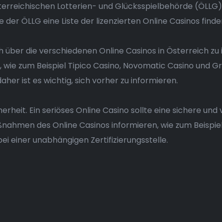
erreichischen Lotterien- und Glücksspielbehörde (ÖLLG) b
 der ÖLLG eine Liste der lizenzierten Online Casinos finde
ich über die verschiedenen Online Casinos in Österreich zu 
ind, wie zum Beispiel Tipico Casino, Novomatic Casino und 
her ist es wichtig, sich vorher zu informieren.
cherheit. Ein seriöses Online Casino sollte eine sichere u
aßnahmen des Online Casinos informieren, wie zum Beispi
ei einer unabhängigen Zertifizierungsstelle.