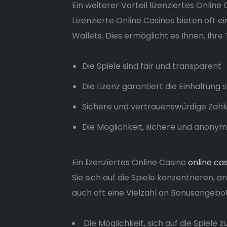
Ein weiterer Vorteil lizenziertes Onlin
Lizenzierte Online Casinos bieten oft 
Wallets. Dies ermöglicht es Ihnen, Ihr
Die Spiele sind fair und transparent
Die Lizenz garantiert die Einhaltung
Sichere und vertrauenswürdige Za
Die Möglichkeit, sichere und anonym
Ein lizenziertes Online Casino
online cas
Sie sich auf die Spiele konzentrieren, 
auch oft eine Vielzahl an Bonusangebot
Die Möglichkeit, sich auf die Spiele 