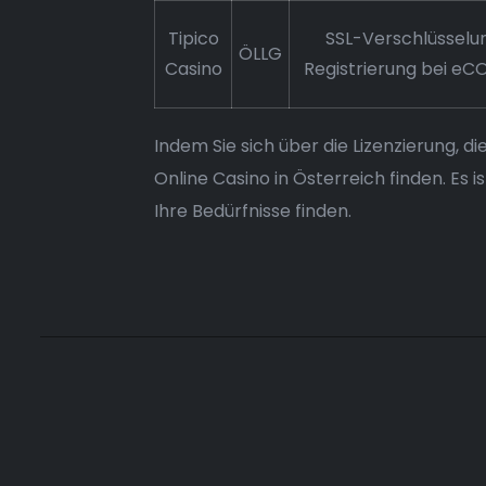
Tipico
SSL-Verschlüsselun
ÖLLG
Casino
Registrierung bei e
Indem Sie sich über die Lizenzierung, d
Online Casino in Österreich finden. Es i
Ihre Bedürfnisse finden.