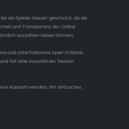
 Sie als Spieler besser geschützt, da die
erheit und Transparenz der Online
sächlich auszahlen lassen können.
here und unterhaltsame Spiel-Erlebnis
 und hat eine Auswahl der besten
nsere Auswahl wenden. Wir sind sicher,