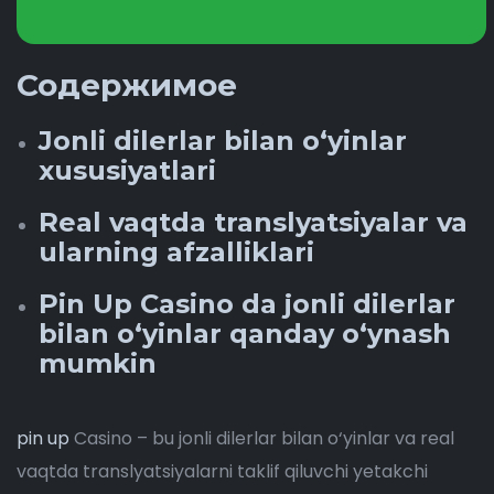
Содержимое
Jonli dilerlar bilan o‘yinlar
xususiyatlari
Real vaqtda translyatsiyalar va
ularning afzalliklari
Pin Up Casino da jonli dilerlar
bilan o‘yinlar qanday o‘ynash
mumkin
pin up
Casino – bu jonli dilerlar bilan o‘yinlar va real
vaqtda translyatsiyalarni taklif qiluvchi yetakchi