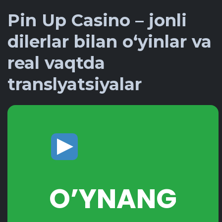
Pin Up Casino – jonli
dilerlar bilan o‘yinlar va
real vaqtda
translyatsiyalar
O’YNANG