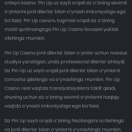
onlayn kazino. Pin Up uz sayti orqali siz o‘zining sevimli
o‘yinlarini jonli dilerlar bilan o‘ynash imkoniyatiga ega
bo‘lasiz. Pin Up скачать tugmasi orqali siz o‘zining
mobil qurilmangizga Pin Up Casino ilovasini yuklab
olishingiz mumkin.
Pin Up Casino jonli dilerlar bilan o‘yinlar uchun maxsus
studiya yaratilgan, unda professional dilerlar ishlaydi.
Siz Pin Up uz sayti orqali jonli dilerlar bilan o‘yinlarni
tomosha qilishingiz va o‘ynashingiz mumkin. Pin Up
Casino real vaqtda translyatsiyalarni taklif qiladi,
shuning uchun siz o‘zining sevimli o‘yinlarini haqiqiy
vaqtda o‘ynash imkoniyatiga ega bo‘lasiz.
Siz Pin Up sayti orqali o‘zining hisobingizni ochishingiz
va jonli dilerlar bilan o‘yinlarni o‘ynashingiz mumkin.