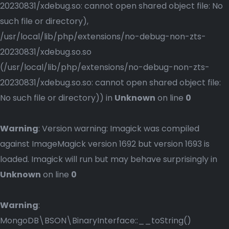
20230831/xdebug.so: cannot open shared object file: No
such file or directory),
/usr/local/lib/php/extensions/no-debug-non-zts-
20230831/xdebug.so.so
(/usr/local/lib/php/extensions/no-debug-non-zts-
20230831/xdebug.so.so: cannot open shared object file:
No such file or directory)) in
Unknown
on line
0
Warning
: Version warning: Imagick was compiled
against ImageMagick version 1692 but version 1693 is
loaded. Imagick will run but may behave surprisingly in
Unknown
on line
0
Warning
:
MongoDB\BSON\BinaryInterface::__toString()