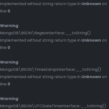
implemented without string return type in
Unknown
on
line
0
Warning
:
MongoDB\BSON\RegexInterface::__toString()
implemented without string return type in
Unknown
on
line
0
Warning
:
MongoDB\BSON\TimestampInterface::__toString()
implemented without string return type in
Unknown
on
line
0
Warning
:
MongoDB\BSON\UTCDateTimeInterface::__toString()