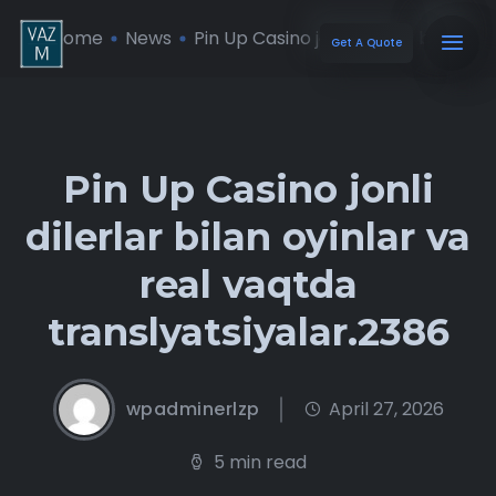
Home
News
Pin Up Casino jonli dilerlar b ...
Get A Quote
Pin Up Casino jonli
dilerlar bilan oyinlar va
real vaqtda
translyatsiyalar.2386
wpadminerlzp
April 27, 2026
5 min read