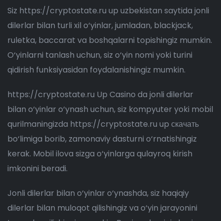
Siz https://cryptostate.ru up uzbekistan saytida jonli
dilerlar bilan turli xil o‘yinlar, jumladan, blackjack,
ruletka, baccarat va boshqalarni topishingiz mumkin.
O‘yinlarni tanlash uchun, siz o‘yin nomi yoki turini
qidirish funksiyasidan foydalanishingiz mumkin.
https://cryptostate.ru Up Casino da jonli dilerlar
bilan o‘yinlar o‘ynash uchun, siz kompyuter yoki mobil
qurilmaningizda https://cryptostate.ru up скачать
bo‘limiga borib, zamonaviy dasturni o‘rnatishingiz
kerak. Mobil ilova sizga o‘yinlarga qulayroq kirish
imkonini beradi.
Jonli dilerlar bilan o‘yinlar o‘ynashda, siz haqiqiy
dilerlar bilan muloqot qilishingiz va o‘yin jarayonini