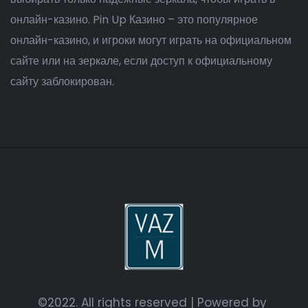
онлайн-казино. Pin Up Казино – это популярное
онлайн-казино, и игроки могут играть на официальном
сайте или на зеркале, если доступ к официальному
сайту заблокирован.
©2022. All rights reserved | Powered by