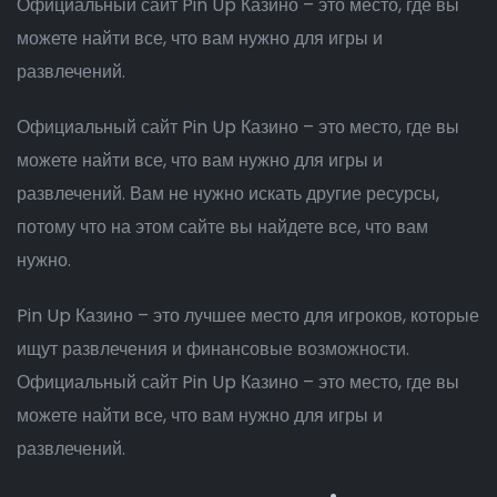
Официальный сайт Pin Up Казино – это место, где вы
можете найти все, что вам нужно для игры и
развлечений.
Официальный сайт Pin Up Казино – это место, где вы
можете найти все, что вам нужно для игры и
развлечений. Вам не нужно искать другие ресурсы,
потому что на этом сайте вы найдете все, что вам
нужно.
Pin Up Казино – это лучшее место для игроков, которые
ищут развлечения и финансовые возможности.
Официальный сайт Pin Up Казино – это место, где вы
можете найти все, что вам нужно для игры и
развлечений.