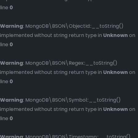
line
0
Warning
: MongoDB\BSON\ObjectId::__toString()
implemented without string return type in
Unknown
on
line
0
Warning
: MongoDB\BSON\Regex::__toString()
implemented without string return type in
Unknown
on
line
0
Warning
: MongoDB\BSON\Symbol::__toString()
implemented without string return type in
Unknown
on
line
0
Warning
: MongoDB\BSON\Timestamp::__toString()