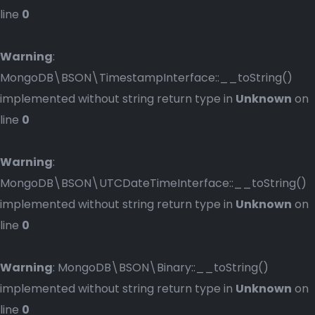
line
0
Warning
:
MongoDB\BSON\TimestampInterface::__toString()
implemented without string return type in
Unknown
on
line
0
Warning
:
MongoDB\BSON\UTCDateTimeInterface::__toString()
implemented without string return type in
Unknown
on
line
0
Warning
: MongoDB\BSON\Binary::__toString()
implemented without string return type in
Unknown
on
line
0