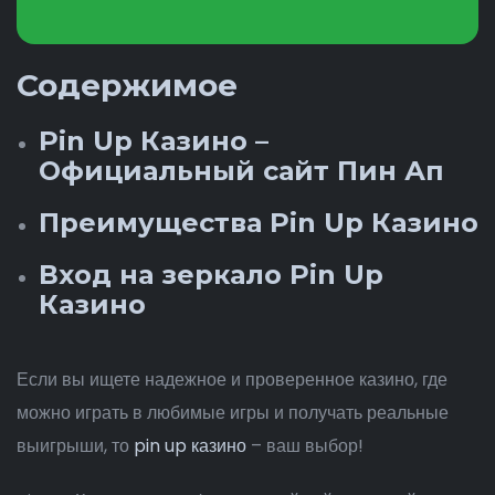
Содержимое
Pin Up Казино –
Официальный сайт Пин Ап
Преимущества Pin Up Казино
Вход на зеркало Pin Up
Казино
Если вы ищете надежное и проверенное казино, где
можно играть в любимые игры и получать реальные
выигрыши, то
pin up казино
– ваш выбор!