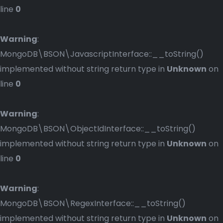
line
0
Warning
:
MongoDB\BSON\JavascriptInterface::__toString()
implemented without string return type in
Unknown
on
line
0
Warning
:
MongoDB\BSON\ObjectIdInterface::__toString()
implemented without string return type in
Unknown
on
line
0
Warning
:
MongoDB\BSON\RegexInterface::__toString()
implemented without string return type in
Unknown
on