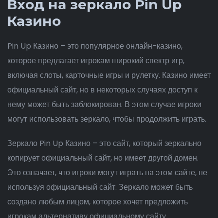
Вход на зеркало Pin Up
Казино
Pin Up Казино – это популярное онлайн-казино,
которое предлагает игрокам широкий спектр игр,
включая слоты, карточные игры и рулетку. Казино имеет
официальный сайт, но в некоторых случаях доступ к
нему может быть заблокирован. В этом случае игроки
могут использовать зеркало, чтобы продолжить играть.
Зеркало Pin Up Казино – это сайт, который зеркально
копирует официальный сайт, но имеет другой домен.
Это означает, что игроки могут играть на этом сайте, не
используя официальный сайт. Зеркало может быть
создано любым лицом, которое хочет предложить
игрокам альтернативу официальному сайту.