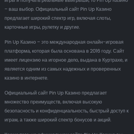
игры и получать реальные выигрыши, то Pin Up Казино
– ваш выбор. Официальный сайт Pin Up Казино
предлагает широкий спектр игр, включая слоты,
карточные игры, рулетку и другие.
Pin Up Казино – это международная онлайн-игровая
платформа, которая была основана в 2016 году. Сайт
имеет лицензию на игорное дело, выдана в Куртрахе, и
является одним из самых надежных и проверенных
казино в интернете.
Официальный сайт Pin Up Казино предлагает
множество преимуществ, включая высокую
безопасность и конфиденциальность, быстрый доступ к
играм, а также широкий спектр бонусов и акций.