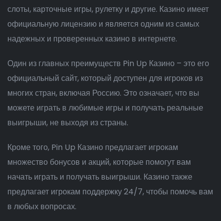
слоты, карточные игры, рулетку и другие. Казино имеет
официальную лицензию и является одним из самых
надежных и проверенных казино в интернете.
Один из главных преимуществ Pin Up Казино – это его
официальный сайт, который доступен для игроков из
многих стран, включая Россию. Это означает, что вы
можете играть в любимые игры и получать реальные
выигрыши, не выходя из страны.
Кроме того, Pin Up Казино предлагает игрокам
множество бонусов и акций, которые помогут вам
начать играть и получать выигрыши. Казино также
предлагает игрокам поддержку 24/7, чтобы помочь вам
в любых вопросах.