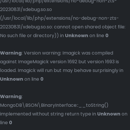
/usr/local/lib/php/extensions/no-debug-non-zts-
20230831/xdebug.so.so
(/usr/local/lib/php/extensions/no-debug-non-zts-
20230831/xdebug.so.so: cannot open shared object file:
No such file or directory)) in
Unknown
on line
0
Warning
: Version warning: Imagick was compiled
against ImageMagick version 1692 but version 1693 is
loaded. Imagick will run but may behave surprisingly in
Unknown
on line
0
Warning
:
MongoDB\BSON\BinaryInterface::__toString()
implemented without string return type in
Unknown
on
line
0