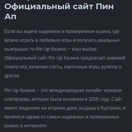
Официальный сайт Пин
Ап
Если вы ищете надежное и проверенное казино, где
можно играть в любимые игры и получать реальные
выигрыши, то Pin Up Казино – ваш выбор.
Официальный сайт Pin Up Казино предлагает широкий
спектр игр, включая слоты, карточные игры, рулетку и
другие.
Pin Up Казино – это международная онлайн-игровая
платформа, которая была основана в 2016 году. Сайт
имеет лицензию на игорное дело, выдана в Куртрахе, и
является одним из самых надежных и проверенных
казино в интернете.