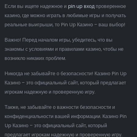
Если вы ищете надежное и
pin up вход
проверенное
казино, где можно играть в любимые игры и получать
реальные выигрыши, то Pin Up Казино – ваш выбор!
Важно! Перед началом игры, убедитесь, что вы
знакомы с условиями и правилами казино, чтобы не
возникло никаких проблем.
Никогда не забывайте о безопасности! Казино Pin Up
Казино – это официальный сайт, который предлагает
игрокам надежную и проверенную игру.
Также, не забывайте о важности безопасности и
конфиденциальности вашей информации. Казино Pin
Up Казино – это официальный сайт, который
предлагает игрокам надежную и проверенную игру.