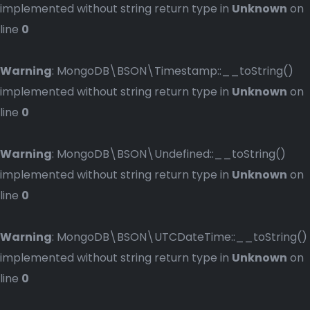
implemented without string return type in
Unknown
on
line
0
Warning
: MongoDB\BSON\Timestamp::__toString()
implemented without string return type in
Unknown
on
line
0
Warning
: MongoDB\BSON\Undefined::__toString()
implemented without string return type in
Unknown
on
line
0
Warning
: MongoDB\BSON\UTCDateTime::__toString()
implemented without string return type in
Unknown
on
line
0