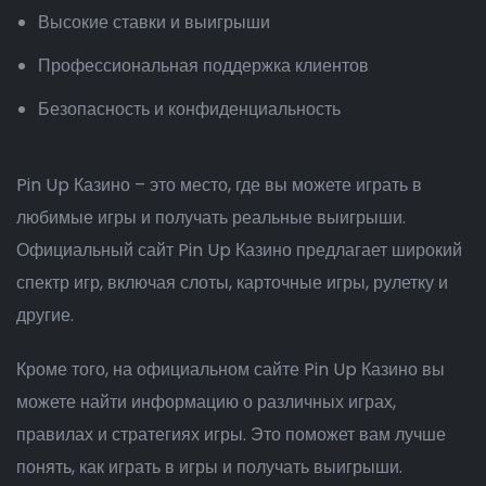
Высокие ставки и выигрыши
Профессиональная поддержка клиентов
Безопасность и конфиденциальность
Pin Up Казино – это место, где вы можете играть в
любимые игры и получать реальные выигрыши.
Официальный сайт Pin Up Казино предлагает широкий
спектр игр, включая слоты, карточные игры, рулетку и
другие.
Кроме того, на официальном сайте Pin Up Казино вы
можете найти информацию о различных играх,
правилах и стратегиях игры. Это поможет вам лучше
понять, как играть в игры и получать выигрыши.