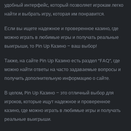
удобный интерфейс, который позволяет игрокам легко
найти и выбрать игру, которая им понравится.
Если вы ищете надежное и проверенное казино, где
можно играть в любимые игры и получать реальные
выигрыши, то Pin Up Казино – ваш выбор!
Также, на сайте Pin Up Казино есть раздел “FAQ”, где
можно найти ответы на часто задаваемые вопросы и
получить дополнительную информацию о сайте.
В целом, Pin Up Казино – это отличный выбор для
игроков, которые ищут надежное и проверенное
казино, где можно играть в любимые игры и получать
реальные выигрыши.