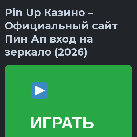
Pin Up Казино –
Официальный сайт
Пин Ап вход на
зеркало (2026)
ИГРАТЬ