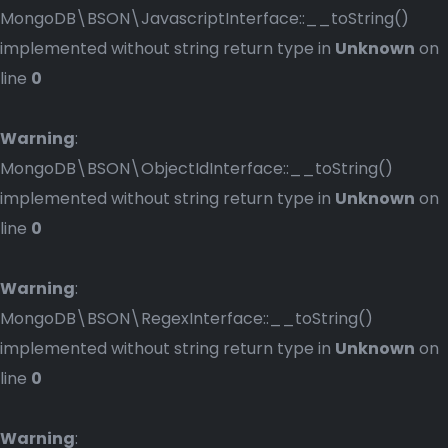
MongoDB\BSON\JavascriptInterface::__toString()
implemented without string return type in
Unknown
on
line
0
Warning
:
MongoDB\BSON\ObjectIdInterface::__toString()
implemented without string return type in
Unknown
on
line
0
Warning
:
MongoDB\BSON\RegexInterface::__toString()
implemented without string return type in
Unknown
on
line
0
Warning
: