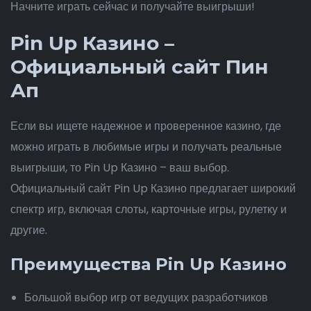
Начните играть сейчас и получайте выигрыши!
Pin Up Казино –
Официальный сайт Пин
Ап
Если вы ищете надежное и проверенное казино, где
можно играть в любимые игры и получать реальные
выигрыши, то Pin Up Казино – ваш выбор.
Официальный сайт Pin Up Казино предлагает широкий
спектр игр, включая слоты, карточные игры, рулетку и
другие.
Преимущества Pin Up Казино
Большой выбор игр от ведущих разработчиков