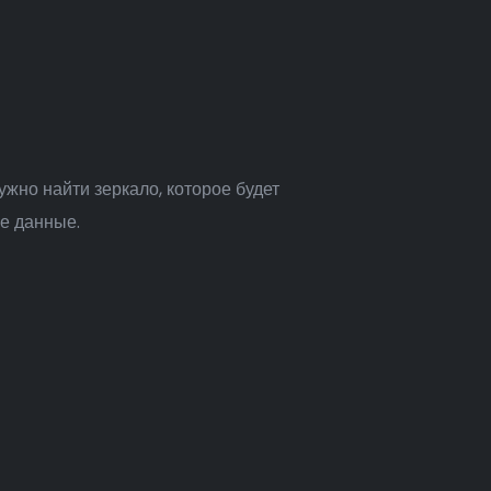
жно найти зеркало, которое будет
ые данные.