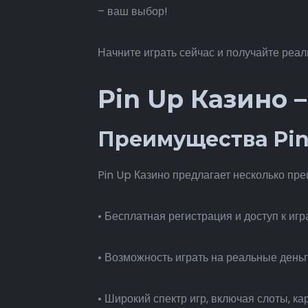
– ваш выбор!
Начните играть сейчас и получайте реа
Pin Up Казино
Преимущества Pin
Pin Up Казино предлагает несколько преи
• Бесплатная регистрация и доступ к игр
• Возможность играть на реальные день
• Широкий спектр игр, включая слоты, ка