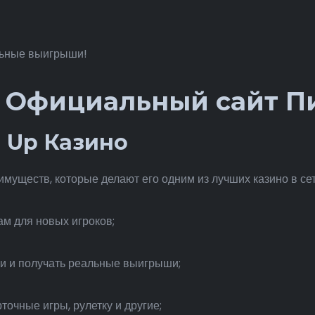
льные выигрыши!
 – Официальный сайт П
 Up Казино
муществ, которые делают его одним из лучших казино в сети
ам для новых игроков;
ги и получать реальные выигрыши;
рточные игры, рулетку и другие;