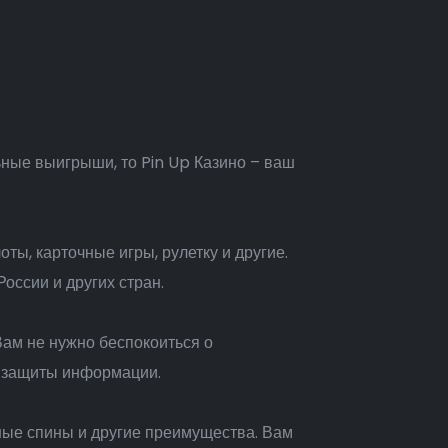
ьные выигрыши, то Pin Up Казино – ваш
ты, карточные игры, рулетку и другие.
оссии и других стран.
Вам не нужно беспокоиться о
я защиты информации.
тные спины и другие преимущества. Вам