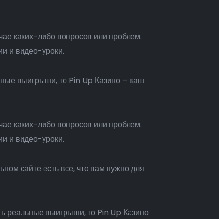
учае каких-либо вопросов или проблем.
ии и видео-уроки.
ьные выигрыши, то Pin Up Казино – ваш
учае каких-либо вопросов или проблем.
ии и видео-уроки.
ьном сайте есть все, что вам нужно для
ть реальные выигрыши, то Pin Up Казино