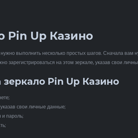
о Pin Up Казино
 нужно выполнить несколько простых шагов. Сначала вам ну
жно зарегистрироваться на этом зеркале, указав свои личн
 зеркало Pin Up Казино
ете;
 указав свои личные данные;
 и пароль;
ть;