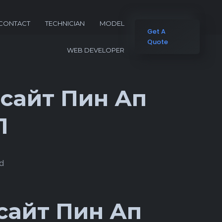
CONTACT
TECHNICIAN
MODEL
Get A
Quote
WEB DEVELOPER
 сайт Пин Ап
1
d
сайт Пин Ап