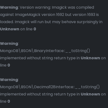
Warning
: Version warning: Imagick was compiled
against ImageMagick version 1692 but version 1693 is
loaded. Imagick will run but may behave surprisingly in
Unknown
on line
0
Warning
:
MongoDB\BSON\BinaryInterface::__toString()
implemented without string return type in
Unknown
on
line
0
Warning
:
MongoDB\BSON\Decimal128Interface::__toString()
implemented without string return type in
Unknown
on
line
0