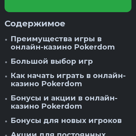
Содержимое
Преимущества игры в
онлайн-казино Pokerdom
Большой выбор игр
Как начать играть в онлайн-
казино Pokerdom
Бонусы и акции в онлайн-
казино Pokerdom
Бонусы для новых игроков
Акции для постоянных