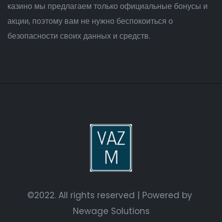
казино мы предлагаем только официальные бонусы и
акции, поэтому вам не нужно беспокоиться о
безопасности своих данных и средств.
©2022. All rights reserved | Powered by
Newage Solutions