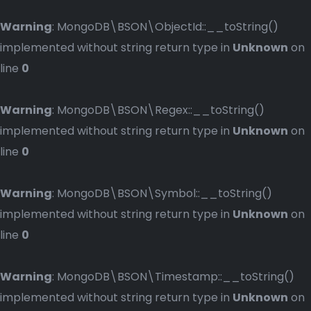
Warning
: MongoDB\BSON\ObjectId::__toString()
implemented without string return type in
Unknown
on
line
0
Warning
: MongoDB\BSON\Regex::__toString()
implemented without string return type in
Unknown
on
line
0
Warning
: MongoDB\BSON\Symbol::__toString()
implemented without string return type in
Unknown
on
line
0
Warning
: MongoDB\BSON\Timestamp::__toString()
implemented without string return type in
Unknown
on