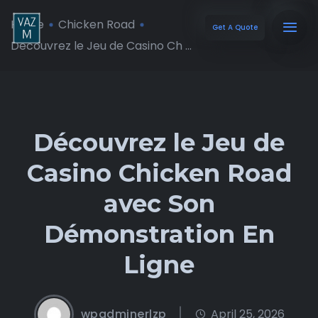
Home
Chicken Road
Get A Quote
Découvrez le Jeu de Casino Ch ...
Découvrez le Jeu de
Casino Chicken Road
avec Son
Démonstration En
Ligne
wpadminerlzp
April 25, 2026