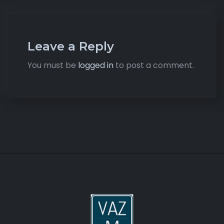
Leave a Reply
You must be
logged in
to post a comment.