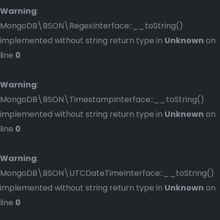
Warning
:
MongoDB\BSON\RegexInterface::__toString()
implemented without string return type in
Unknown
on
line
0
Warning
:
MongoDB\BSON\TimestampInterface::__toString()
implemented without string return type in
Unknown
on
line
0
Warning
:
MongoDB\BSON\UTCDateTimeInterface::__toString()
implemented without string return type in
Unknown
on
line
0