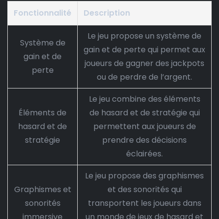
Fonctionnalité
Description
Le jeu propose un système de
Système de
gain et de perte qui permet aux
gain et de
joueurs de gagner des jackpots
perte
ou de perdre de l’argent.
Le jeu combine des éléments
Éléments de
de hasard et de stratégie qui
hasard et de
permettent aux joueurs de
stratégie
prendre des décisions
éclairées.
Le jeu propose des graphismes
Graphismes et
et des sonorités qui
sonorités
transportent les joueurs dans
immersive
un monde de jeux de hasard et