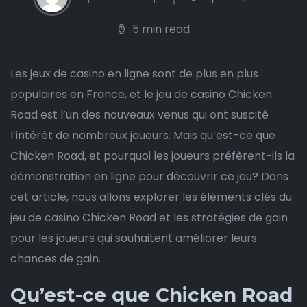
5 min read
Les jeux de casino en ligne sont de plus en plus
populaires en France, et le jeu de casino Chicken
Road est l’un des nouveaux venus qui ont suscité
l’intérêt de nombreux joueurs. Mais qu’est-ce que
Chicken Road, et pourquoi les joueurs préfèrent-ils la
démonstration en ligne pour découvrir ce jeu? Dans
cet article, nous allons explorer les éléments clés du
jeu de casino Chicken Road et les stratégies de gain
pour les joueurs qui souhaitent améliorer leurs
chances de gain.
Qu’est-ce que Chicken Road