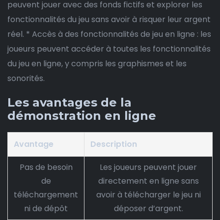
peuvent jouer avec des fonds fictifs et explorer les
fonctionnalités du jeu sans avoir à risquer leur argent
réel. * Accès à des fonctionnalités de jeu en ligne : les
joueurs peuvent accéder à toutes les fonctionnalités
du jeu en ligne, y compris les graphismes et les
sonorités.
Les avantages de la
démonstration en ligne
Avantage
Description
Pas de besoin
Les joueurs peuvent jouer
de
directement en ligne sans
téléchargement
avoir à télécharger le jeu ni
ni de dépôt
déposer d’argent.