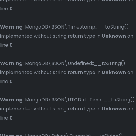
line
0
Warning
: MongoDB\BSON\Timestamp::__toString()
implemented without string return type in
Unknown
on
line
0
Warning
: MongoDB\BSON\Undefined::__toString()
implemented without string return type in
Unknown
on
line
0
Warning
: MongoDB\BSON\UTCDateTime::__toString()
implemented without string return type in
Unknown
on
line
0