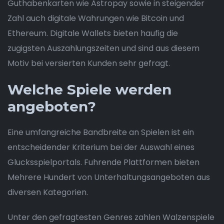
Guthabenkarten wie Astropay sowie in steigender
Zahl auch digitale Wahrungen wie Bitcoin und
Ethereum. Digitale Wallets bieten haufig die
zugigsten Auszahlungszeiten und sind aus diesem
Motiv bei versierten Kunden sehr gefragt.
Welche Spiele werden
angeboten?
Eine umfangreiche Bandbreite an Spielen ist ein
entscheidender Kriterium bei der Auswahl eines
Glucksspielportals. Fuhrende Plattformen bieten
Mehrere Hundert von Unterhaltungsangeboten aus
diversen Kategorien.
Unter den gefragtesten Genres zahlen Walzenspiele