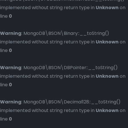
implemented without string return type in
Unknown
on
line
0
Warning
: MongoDB\BSON\Binary::__toString()
implemented without string return type in
Unknown
on
line
0
Warning
: MongoDB\BSON\DBPointer::__toString()
implemented without string return type in
Unknown
on
line
0
Warning
: MongoDB\BSON\Decimal128::__toString()
implemented without string return type in
Unknown
on
line
0