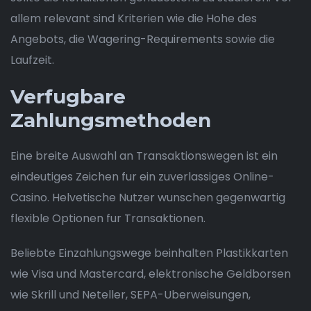
allem relevant sind Kriterien wie die Hohe des
Angebots, die Wagering-Requirements sowie die
Laufzeit.
Verfugbare
Zahlungsmethoden
Eine breite Auswahl an Transaktionswegen ist ein
eindeutiges Zeichen fur ein zuverlassiges Online-
Casino. Helvetische Nutzer wunschen gegenwartig
flexible Optionen fur Transaktionen.
Beliebte Einzahlungswege beinhalten Plastikkarten
wie Visa und Mastercard, elektronische Geldborsen
wie Skrill und Neteller, SEPA-Uberweisungen,