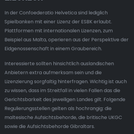
In der Confoederatio Helvetica sind lediglich
Spielbanken mit einer Lizenz der ESBK erlaubt.
Plattformen mit internationalen Lizenzen, zum
Beispiel aus Malta, operieren aus der Perspektive der
Eidgenossenschaft in einem Graubereich.
Interessierte sollten hinsichtlich auslandischen
Anbietern extra aufmerksam sein und die
Lizenzierung sorgfaltig hinterfragen. Wichtig ist auch
zu wissen, dass im Streitfall in vielen Fallen das die
Gerichtsbarkeit des jeweiligen Landes gilt. Folgende
Regulierungsstellen gelten als hochrangig: die
maltesische Aufsichtsbehorde, die britische UKGC
sowie die Aufsichtsbehorde Gibraltars.