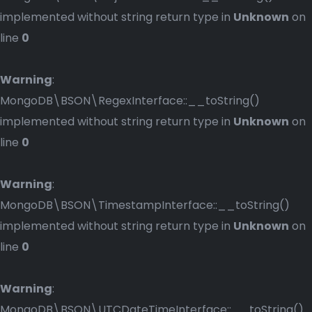
implemented without string return type in
Unknown
on
line
0
Warning
:
MongoDB\BSON\RegexInterface::__toString()
implemented without string return type in
Unknown
on
line
0
Warning
:
MongoDB\BSON\TimestampInterface::__toString()
implemented without string return type in
Unknown
on
line
0
Warning
:
MongoDB\BSON\UTCDateTimeInterface::__toString()