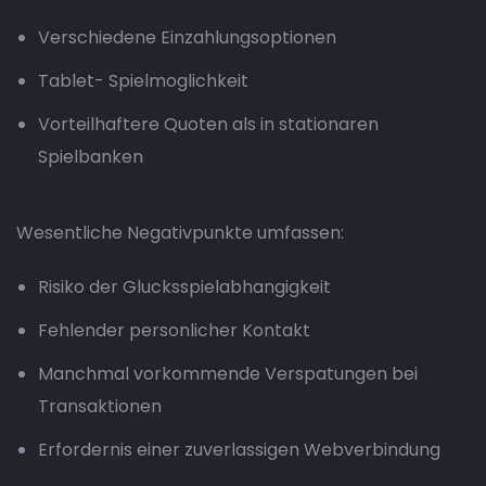
Verschiedene Einzahlungsoptionen
Tablet- Spielmoglichkeit
Vorteilhaftere Quoten als in stationaren
Spielbanken
Wesentliche Negativpunkte umfassen:
Risiko der Glucksspielabhangigkeit
Fehlender personlicher Kontakt
Manchmal vorkommende Verspatungen bei
Transaktionen
Erfordernis einer zuverlassigen Webverbindung