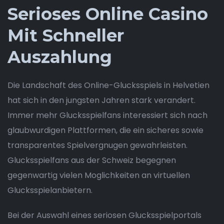
Serioses Online Casino
Mit Schneller
Auszahlung
Die Landschaft des Online-Glucksspiels in Helvetien
hat sich in den jungsten Jahren stark verandert.
Immer mehr Glucksspielfans interessiert sich nach
glaubwurdigen Plattformen, die ein sicheres sowie
transparentes Spielvergnugen gewahrleisten.
Glucksspielfans aus der Schweiz begegnen
gegenwartig vielen Moglichkeiten an virtuellen
Glucksspielanbietern.
Bei der Auswahl eines seriosen Glucksspielportals