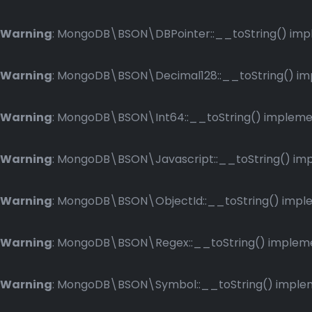
Warning
: MongoDB\BSON\DBPointer::__toString() imple
Warning
: MongoDB\BSON\Decimal128::__toString() impl
Warning
: MongoDB\BSON\Int64::__toString() implement
Warning
: MongoDB\BSON\Javascript::__toString() impl
Warning
: MongoDB\BSON\ObjectId::__toString() implem
Warning
: MongoDB\BSON\Regex::__toString() implemen
Warning
: MongoDB\BSON\Symbol::__toString() impleme