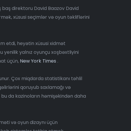
ş baş direktoru David Baazov David
mək, xüsusi seçimlər və oyun təkliflərini
dim etdi, heyətin xüsusi xidmət
 yenilik yalnız oyunçu xoşbəxtliyini
mat üçün,
New York Times
.
nur. Çox miqdarda statistikanı təhlil
əlirlərini qoruyub saxlamağı və
ən, bu da kazinoların həmişəkindən daha
məti və oyun dizaynı üçün