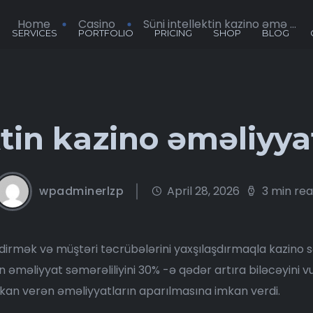
Home
Casino
Süni intellektin kazino əmə ...
SERVICES
PORTFOLIO
PRICING
SHOP
BLOG
tin kazino əməliyyatl
wpadminerlzp
April 28, 2026
3 min re
şdirmək və müştəri təcrübələrini yaxşılaşdırmaqla kazino sə
nin əməliyyat səmərəliliyini 30% -ə qədər artıra biləcəyini 
kan verən əməliyyatların aparılmasına imkan verdi.