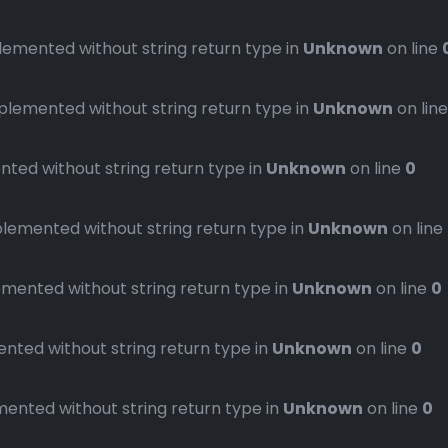
mented without string return type in
Unknown
on line
emented without string return type in
Unknown
on lin
ed without string return type in
Unknown
on line
0
emented without string return type in
Unknown
on line
ented without string return type in
Unknown
on line
0
ted without string return type in
Unknown
on line
0
nted without string return type in
Unknown
on line
0