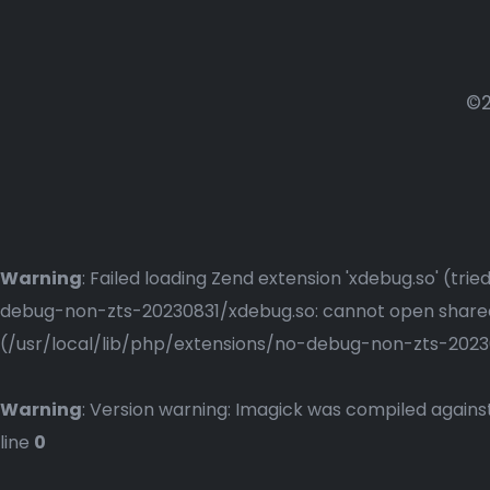
©2
Warning
: Failed loading Zend extension 'xdebug.so' (t
debug-non-zts-20230831/xdebug.so: cannot open shared o
(/usr/local/lib/php/extensions/no-debug-non-zts-2023083
Warning
: Version warning: Imagick was compiled against
line
0