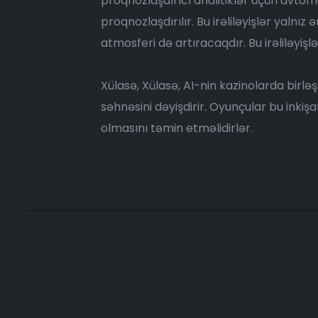
proqnozlaşdırıcı analitiklər üçün avto
proqnozlaşdırılır. Bu irəliləyişlər yaln
atmosferi də artıracaqdır. Bu irəliləyi
Xülasə, Xülasə, AI-nin kazinolarda bir
səhnəsini dəyişdirir. Oyunçular bu inki
olmasını təmin etməlidirlər.