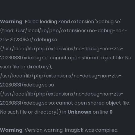
Warning
: Failed loading Zend extension 'xdebug.so'
(tried: /usr/local/lib/php/extensions/no-debug-non-
zts-20230831/xdebug.so
(/usr/local/lib/php/extensions/no-debug-non-zts-
20230831/xdebug.so: cannot open shared object file: No
such file or directory),
/usr/local/lib/php/extensions/no-debug-non-zts-
20230831/xdebug.so.so
(/usr/local/lib/php/extensions/no-debug-non-zts-
20230831/xdebug.so.so: cannot open shared object file:
No such file or directory)) in
Unknown
on line
0
Warning
: Version warning: Imagick was compiled