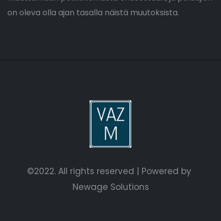
on oleva olla ajan tasalla näistä muutoksista.
©2022. All rights reserved | Powered by
Newage Solutions