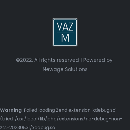
©2022. All rights reserved | Powered by
Newage Solutions
Warning
: Failed loading Zend extension 'xdebug.so'
(tried: /usr/local/lib/php/extensions/no-debug-non-
zts-20230831/xdebug.so