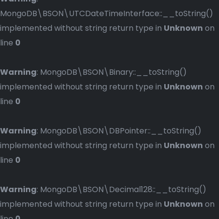
MongoDB\BSON\UTCDateTimeInterface::__toString()
implemented without string return type in
Unknown
on
line
0
Warning
: MongoDB\BSON\Binary::__toString()
implemented without string return type in
Unknown
on
line
0
Warning
: MongoDB\BSON\DBPointer::__toString()
implemented without string return type in
Unknown
on
line
0
Warning
: MongoDB\BSON\Decimal128::__toString()
implemented without string return type in
Unknown
on
line
0