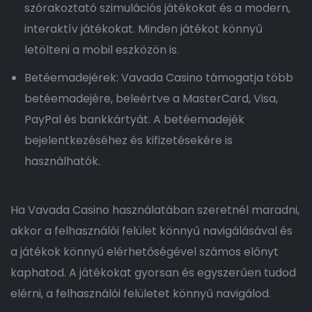
szórakoztató szimulációs játékokat és a modern,
interaktív játékokat. Minden játékot könnyű
letölteni a mobil eszközön is.
Betéemadejérek: Vavada Casino támogatja több
betéemadejére, beleértve a MasterCard, Visa,
PayPal és bankkártyát. A betéemadejék
bejelentkezéséhez és kifizetésekére is
használhatók.
Ha Vavada Casino használatában szeretnél maradni,
akkor a felhasználói felület könnyű navigálásával és
a játékok könnyű elérhetőségével számos előnyt
kaphatod. A játékokat gyorsan és egyszerűen tudod
elérni, a felhasználói felületet könnyű navigálod.