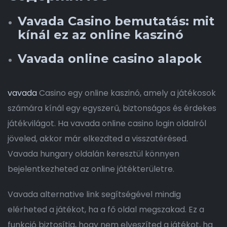
Vavada Casino bemutatás: mit
kínál ez az online kaszinó
Vavada online casino alapok
vavada
Casino egy online kaszinó, amely a játékosok
számára kínál egy egyszerű, biztonságos és érdekes
játékvilágot. Ha vavada online casino login oldalról
jöveled, akkor már elkezdted a visszatérésed.
Vavada hungary oldalán keresztül könnyen
bejelentkezheted az online játékterületre.
Vavada alternative link segítségével mindig
elérheted a játékot, ha a fő oldal megszakad. Ez a
funkció biztosítja, hogy nem elveszíted a játékot, ha