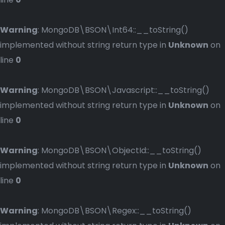
Warning
: MongoDB\BSON\Int64::__toString()
implemented without string return type in
Unknown
on
line
0
Warning
: MongoDB\BSON\Javascript::__toString()
implemented without string return type in
Unknown
on
line
0
Warning
: MongoDB\BSON\ObjectId::__toString()
implemented without string return type in
Unknown
on
line
0
Warning
: MongoDB\BSON\Regex::__toString()