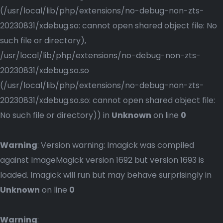
(/usr/local/lib/php/extensions/no-debug-non-zts-
20230831/xdebug.so: cannot open shared object file: No
such file or directory),
/usr/local/lib/php/extensions/no-debug-non-zts-
20230831/xdebug.so.so
(/usr/local/lib/php/extensions/no-debug-non-zts-
20230831/xdebug.so.so: cannot open shared object file:
No such file or directory)) in
Unknown
on line
0
Warning
: Version warning: Imagick was compiled
against ImageMagick version 1692 but version 1693 is
loaded. Imagick will run but may behave surprisingly in
Unknown
on line
0
Warning
: