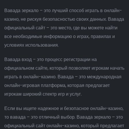
Вавада зеркало – это лучший способ играть в онлайн-
казино, не рискуя безопасностью своих данных. Вавада
официальный сайт – это место, где вы можете найти
все необходимые информацию о играх, правилах и
условиях использования.
Вавада вход – это процесс регистрации на
официальном сайте, который позволяет игрокам начать
играть в онлайн-казино. Вавада – это международная
онлайн-игровая платформа, которая предлагает
игрокам широкий спектр игр и услуг.
Если вы ищете надежное и безопасное онлайн-казино,
то вавада – это отличный выбор. Вавада зеркало – это
официальный сайт онлайн-казино, который предлагает