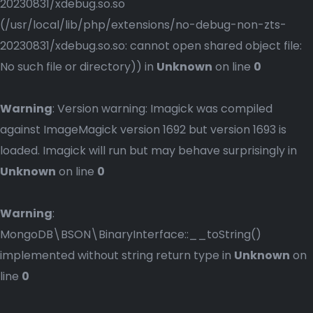
20230831/xdebug.so.so
(/usr/local/lib/php/extensions/no-debug-non-zts-
20230831/xdebug.so.so: cannot open shared object file:
No such file or directory)) in
Unknown
on line
0
Warning
: Version warning: Imagick was compiled
against ImageMagick version 1692 but version 1693 is
loaded. Imagick will run but may behave surprisingly in
Unknown
on line
0
Warning
:
MongoDB\BSON\BinaryInterface::__toString()
implemented without string return type in
Unknown
on
line
0