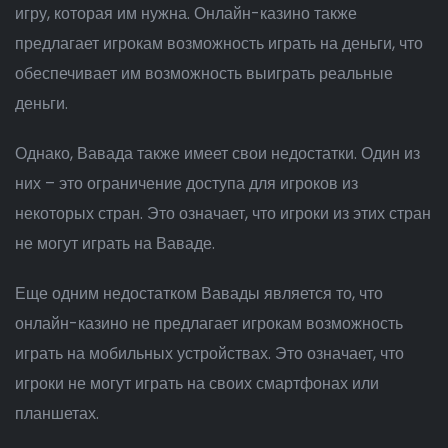
игру, которая им нужна. Онлайн-казино также
предлагает игрокам возможность играть на деньги, что
обеспечивает им возможность выиграть реальные
деньги.
Однако, Вавада также имеет свои недостатки. Один из
них – это ограничение доступа для игроков из
некоторых стран. Это означает, что игроки из этих стран
не могут играть на Ваваде.
Еще одним недостатком Вавады является то, что
онлайн-казино не предлагает игрокам возможность
играть на мобильных устройствах. Это означает, что
игроки не могут играть на своих смартфонах или
планшетах.