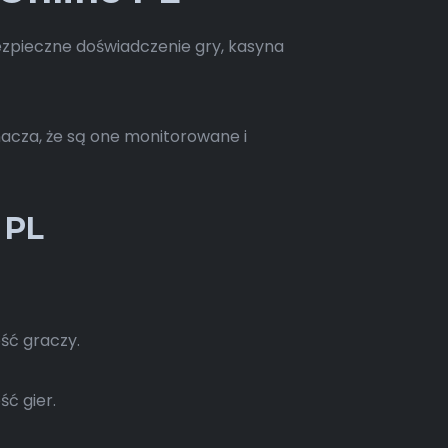
bezpieczne doświadczenie gry, kasyna
nacza, że są one monitorowane i
 PL
ść graczy.
ć gier.