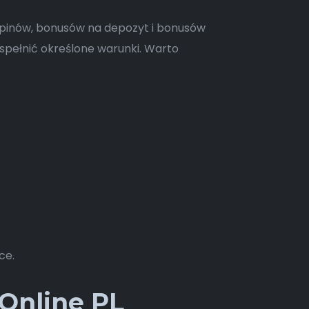
spinów, bonusów na depozyt i bonusów
 spełnić określone warunki. Warto
ce.
 Online PL