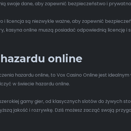
nią swoje dane, aby zapewnić bezpieczeństwo i prywatno
 i licencja są niezwykle ważne, aby zapewnić bezpieczeń
, kasyna online muszą posiadać odpowiednią licencję i 
 hazardu online
nia hazardu online, to Vox Casino Online jest idealnym wy
dczyć w świecie hazardu online.
erokiej gamy gier, od klasycznych slotów do żywych stołów
szą jakość i rozrywkę. Dziś możesz zacząć swoją przygodę