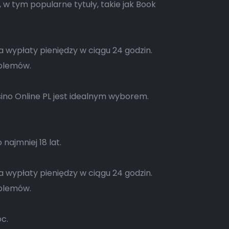
 w tym popularne tytuły, takie jak Book
a wypłaty pieniędzy w ciągu 24 godzin.
oblemów.
asino Online PL jest idealnym wyborem.
najmniej 18 lat.
a wypłaty pieniędzy w ciągu 24 godzin.
oblemów.
c.