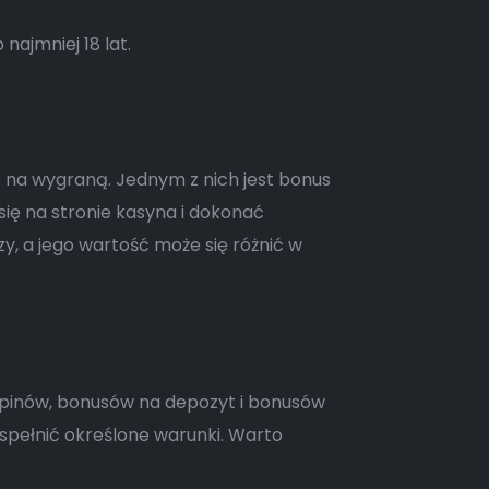
najmniej 18 lat.
 na wygraną. Jednym z nich jest bonus
ię na stronie kasyna i dokonać
y, a jego wartość może się różnić w
spinów, bonusów na depozyt i bonusów
 spełnić określone warunki. Warto