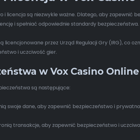
o i licencja są niezwykle ważne. Dlatego, aby zapewnić 
encję i spełniać odpowiednie standardy bezpieczeństwa.
są licencjonowane przez Urząd Regulacji Gry (IRG), co oz
ństwo i uczciwość gier.
eństwa w Vox Casino Online
zpieczeństwa są następujące:
nią swoje dane, aby zapewnić bezpieczeństwo i prywatno
ronią transakcje, aby zapewnić bezpieczeństwo i uczciwoś