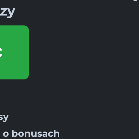
czy
Ć
sy
 o bonusach