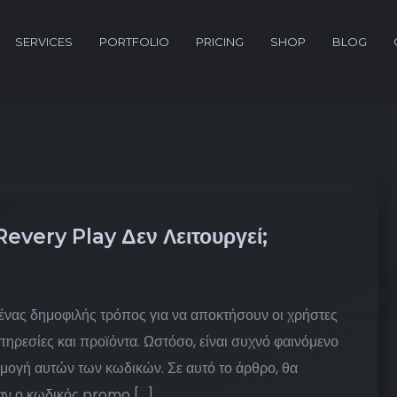
SERVICES
PORTFOLIO
PRICING
SHOP
BLOG
Revery Play Δεν Λειτουργεί;
ας δημοφιλής τρόπος για να αποκτήσουν οι χρήστες
ηρεσίες και προϊόντα. Ωστόσο, είναι συχνό φαινόμενο
ρμογή αυτών των κωδικών. Σε αυτό το άρθρο, θα
 αν ο κωδικός promo […]