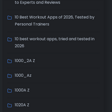
to Experts and Reviews
10 Best Workout Apps of 2026, Tested by
Personal Trainers
10 best workout apps, tried and tested in
2026
1000_2A Z
1000_Az
1000A Z
1020A Z