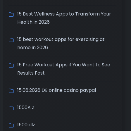
15 Best Wellness Apps to Transform Your
Health in 2026
15 best workout apps for exercising at
home in 2026
15 Free Workout Apps if You Want to See
Results Fast
15.06.2026 DE online casino paypal
1500A Z
1500allz